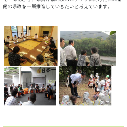
働の県政を一層推進していきたいと考えています。