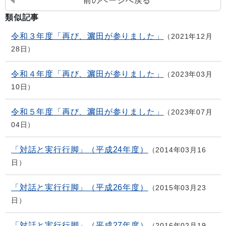
前のページへ戻る
類似記事
令和３年度「再び、濵田が参りました」
2021年12月
28日
令和４年度「再び、濵田が参りました」
2023年03月
10日
令和５年度「再び、濵田が参りました」
2023年07月
04日
「対話と実行行脚」（平成24年度）
2014年03月16
日
「対話と実行行脚」（平成26年度）
2015年03月23
日
「対話と実行行脚」（平成27年度）
2016年02月19