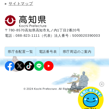
サイトマップ
〒780-8570
高知県高知市丸ノ内1丁目2番20号
電話：088-823-1111（代表）
法人番号：5000020390003
県庁舎配置一覧
電話番号表
県庁周辺のご案内
© 2024 Kochi Prefecture. All Rights reserved.