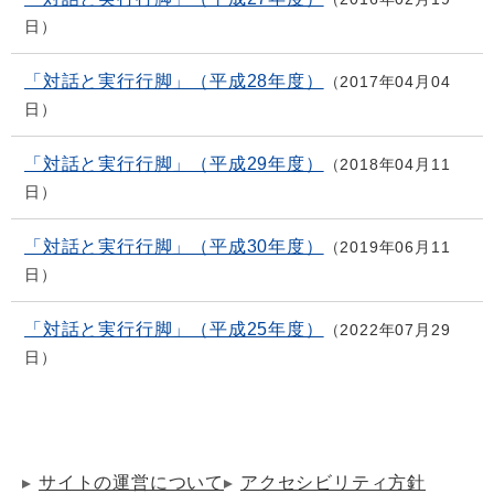
日
「対話と実行行脚」（平成28年度）
2017年04月04
日
「対話と実行行脚」（平成29年度）
2018年04月11
日
「対話と実行行脚」（平成30年度）
2019年06月11
日
「対話と実行行脚」（平成25年度）
2022年07月29
日
サイトの運営について
アクセシビリティ方針