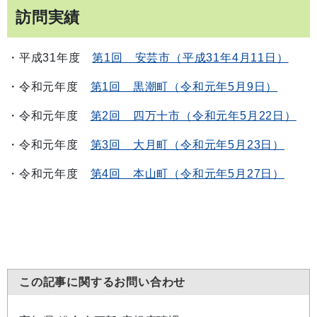
訪問実績
・平成31年度
第1回 安芸市（平成31年4月11日）
・令和元年度
第1回 黒潮町（令和元年5月9日）
・令和元年度
第2回 四万十市（令和元年5月22日）
・令和元年度
第3回 大月町（令和元年5月23日）
・令和元年度
第4回 本山町（令和元年5月27日）
この記事に関するお問い合わせ