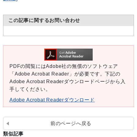
この記事に関するお問い合わせ
PDFの閲覧にはAdobe社の無償のソフトウェア
「Adobe Acrobat Reader」が必要です。下記の
Adobe Acrobat Readerダウンロードページから入
手してください。
Adobe Acrobat Readerダウンロード
前のページへ戻る
類似記事