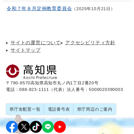
令和７年８月定例教育委員会
2025年10月21日
サイトの運営について
アクセシビリティ方針
サイトマップ
〒780-8570
高知県高知市丸ノ内1丁目2番20号
電話：088-823-1111（代表）
法人番号：5000020390003
県庁舎配置一覧
電話番号表
県庁周辺のご案内