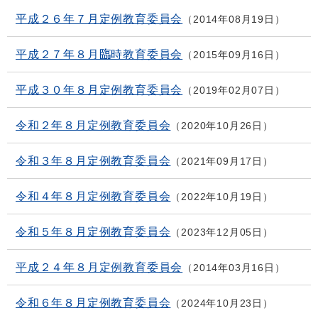
平成２６年７月定例教育委員会
2014年08月19日
平成２７年８月臨時教育委員会
2015年09月16日
平成３０年８月定例教育委員会
2019年02月07日
令和２年８月定例教育委員会
2020年10月26日
令和３年８月定例教育委員会
2021年09月17日
令和４年８月定例教育委員会
2022年10月19日
令和５年８月定例教育委員会
2023年12月05日
平成２４年８月定例教育委員会
2014年03月16日
令和６年８月定例教育委員会
2024年10月23日