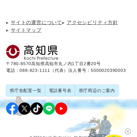
サイトの運営について
アクセシビリティ方針
サイトマップ
〒780-8570
高知県高知市丸ノ内1丁目2番20号
電話：088-823-1111（代表）
法人番号：5000020390003
県庁舎配置一覧
電話番号表
県庁周辺のご案内