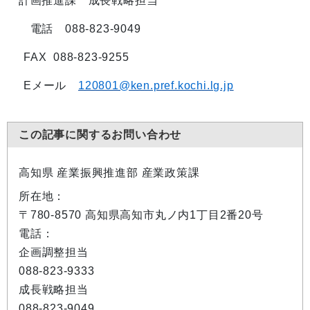
計画推進課 成長戦略担当
電話 088-823-9049
FAX 088-823-9255
Eメール
120801@ken.pref.kochi.lg.jp
この記事に関するお問い合わせ
高知県 産業振興推進部 産業政策課
所在地：
〒780-8570 高知県高知市丸ノ内1丁目2番20号
電話：
企画調整担当
088-823-9333
成長戦略担当
088-823-9049