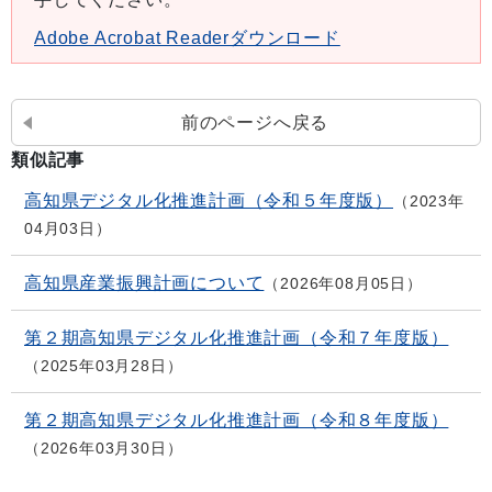
Adobe Acrobat Readerダウンロード
前のページへ戻る
類似記事
高知県デジタル化推進計画（令和５年度版）
2023年
04月03日
高知県産業振興計画について
2026年08月05日
第２期高知県デジタル化推進計画（令和７年度版）
2025年03月28日
第２期高知県デジタル化推進計画（令和８年度版）
2026年03月30日