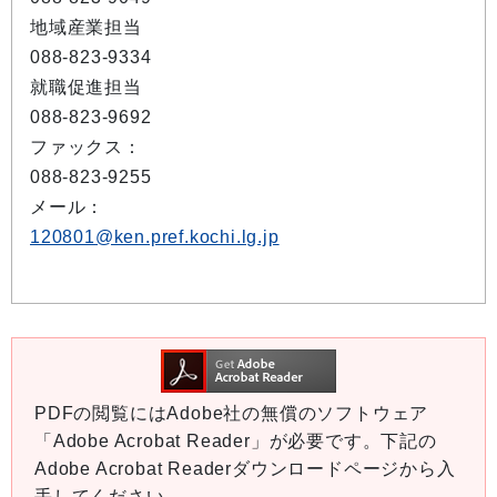
地域産業担当
088-823-9334
就職促進担当
088-823-9692
ファックス：
088-823-9255
メール：
120801@ken.pref.kochi.lg.jp
PDFの閲覧にはAdobe社の無償のソフトウェア
「Adobe Acrobat Reader」が必要です。下記の
Adobe Acrobat Readerダウンロードページから入
手してください。