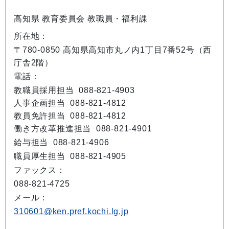
高知県 教育委員会 教職員・福利課
所在地：
〒780-0850 高知県高知市丸ノ内1丁目7番52号（西
庁舎2階）
電話：
教職員採用担当 088-821-4903
人事企画担当 088-821-4812
教員免許担当 088-821-4812
働き方改革推進担当 088-821-4901
給与担当 088-821-4906
職員厚生担当 088-821-4905
ファックス：
088-821-4725
メール：
310601@ken.pref.kochi.lg.jp