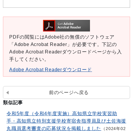
PDFの閲覧にはAdobe社の無償のソフトウェア
「Adobe Acrobat Reader」が必要です。下記の
Adobe Acrobat Readerダウンロードページから入
手してください。
Adobe Acrobat Readerダウンロード
前のページへ戻る
類似記事
令和5年度（令和4年度実施）高知県立学校実習助
手・高知県立特別支援学校寄宿舎指導員及び土佐海援
丸職員選考審査の応募状況を掲載しました
2024年02