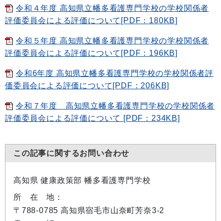
令和４年度 高知県立幡多看護専門学校の学校関係者
評価委員会による評価について[PDF：180KB]
令和５年度 高知県立幡多看護専門学校の学校関係者
評価委員会による評価について[PDF：196KB]
令和6年度 高知県立幡多看護専門学校の学校関係者評
価委員会による評価について[PDF：206KB]
令和７年度 高知県立幡多看護専門学校の学校関係者
評価委員会による評価について [PDF：234KB]
この記事に関するお問い合わせ
高知県 健康政策部 幡多看護専門学校
所 在 地：
〒788-0785 高知県宿毛市山奈町芳奈3-2