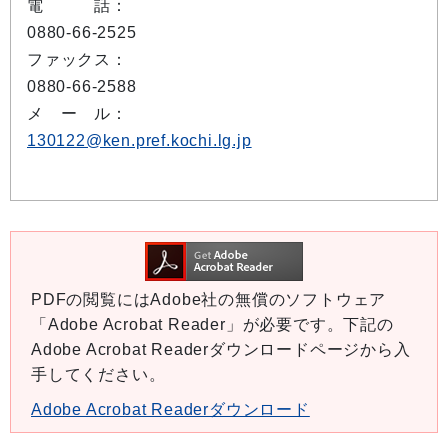
電 話：
0880-66-2525
ファックス：
0880-66-2588
メ ー ル：
130122@ken.pref.kochi.lg.jp
PDFの閲覧にはAdobe社の無償のソフトウェア
「Adobe Acrobat Reader」が必要です。下記の
Adobe Acrobat Readerダウンロードページから入
手してください。
Adobe Acrobat Readerダウンロード