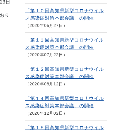
23日
「第１０回高知県新型コロナウイル
おり
ス感染症対策本部会議」の開催
2020年05月27日
「第１１回高知県新型コロナウイル
ス感染症対策本部会議」の開催
2020年07月22日
「第１２回高知県新型コロナウイル
ス感染症対策本部会議」の開催
2020年08月12日
「第１４回高知県新型コロナウイル
ス感染症対策本部会議」の開催
2020年12月02日
「第１５回高知県新型コロナウイル