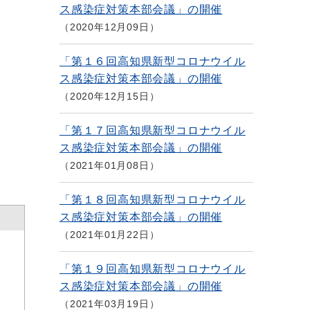
ス感染症対策本部会議」の開催
2020年12月09日
「第１６回高知県新型コロナウイル
ス感染症対策本部会議」の開催
2020年12月15日
「第１７回高知県新型コロナウイル
ス感染症対策本部会議」の開催
2021年01月08日
「第１８回高知県新型コロナウイル
ス感染症対策本部会議」の開催
2021年01月22日
「第１９回高知県新型コロナウイル
ス感染症対策本部会議」の開催
2021年03月19日