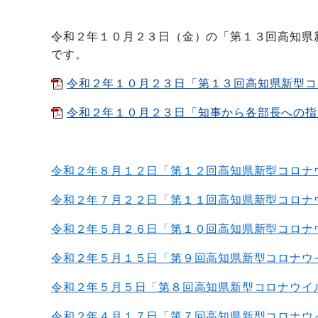
令和２年１０月２３日（金）の「第１３回高知県
です。
令和２年１０月２３日「第１３回高知県新型コロ
令和２年１０月２３日「知事から各部長への指示事
令和２年８月１２
日「第１２回高知県新型コロナ
令和２年７月２２
日「第１１回高知県新型コロナ
令和２年５月２６
日「第１０回高知県新型コロナ
令和
２年５月１５
日「第９回高知県新型コロナウ
令和２年５月５
日「第８回高知県新型コロナウイ
令和２年４月１７
日「第７回高知県新型コロナウ