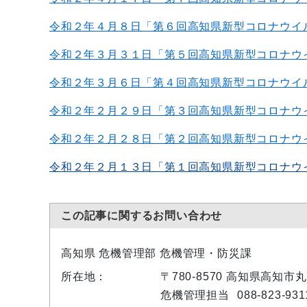
令和２年４月８
日「第６回高知県新型コロナウイ
令和２年３月３１
日「第５回高知県新型コロナウ
令和２年３月６
日「第４回高知県新型コロナウイ
令和２年２月２９日「第３回高知県新型コロナウ
令和２年２月２８日「第２回高知県新型コロナウ
令和２年２月１３日「第１回高知県新型コロナウ
この記事に関するお問い合わせ
高知県 危機管理部 危機管理・防災課
所在地：
〒780-8570 高知県高知市
危機管理担当
088-823-931