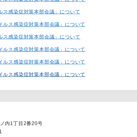
ルス感染症対策本部会議」について
イルス感染症対策本部会議」について
ルス感染症対策本部会議」について
イルス感染症対策本部会議」について
イルス感染症対策本部会議」について
イルス感染症対策本部会議」について
丸ノ内1丁目2番20号
1