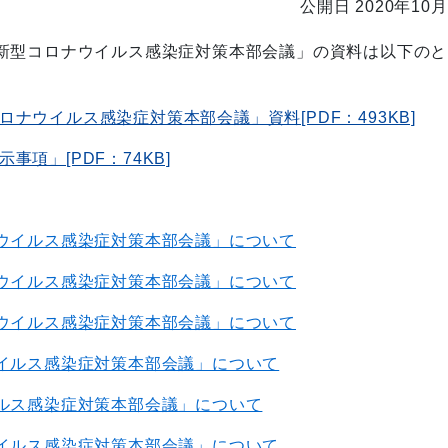
公開日 2020年10月
新型コロナウイルス感染症対策本部会議」の資料は以下のと
ナウイルス感染症対策本部会議」資料[PDF：493KB]
項」[PDF：74KB]
ウイルス感染症対策本部会議」について
ウイルス感染症対策本部会議」について
ウイルス感染症対策本部会議」について
イルス感染症対策本部会議」について
ルス感染症対策本部会議」について
イルス感染症対策本部会議」について