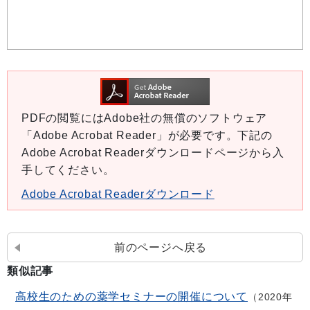
PDFの閲覧にはAdobe社の無償のソフトウェア
「Adobe Acrobat Reader」が必要です。下記の
Adobe Acrobat Readerダウンロードページから入
手してください。
Adobe Acrobat Readerダウンロード
前のページへ戻る
類似記事
高校生のための薬学セミナーの開催について
2020年