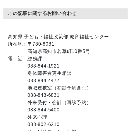
この記事に関するお問い合わせ
高知県 子ども・福祉政策部 療育福祉センター
所在地：〒780-8081
高知県高知市若草町10番5号
電 話：総務課
088-844-1921
身体障害者更生相談
088-844-4477
地域連携室（初診予約含む）
088-843-6831
外来受付・会計（再診予約）
088-844-5400
外来心理
088-802-6210