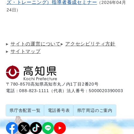
ズ・トレーニング）指導者養成セミナー
2026年04月
24日
サイトの運営について
アクセシビリティ方針
サイトマップ
〒780-8570
高知県高知市丸ノ内1丁目2番20号
電話：088-823-1111（代表）
法人番号：5000020390003
県庁舎配置一覧
電話番号表
県庁周辺のご案内