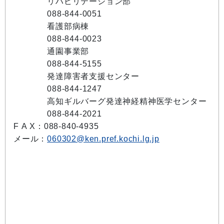
リハビリテーション部
088-844-0051
看護部病棟
088-844-0023
通園事業部
088-844-5155
発達障害者支援センター
088-844-1247
高知ギルバーグ発達神経精神医学センター
088-844-2021
F A X：088-840-4935
メール：
060302@ken.pref.kochi.lg.jp