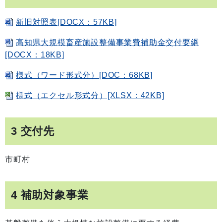
新旧対照表[DOCX：57KB]
高知県大規模畜産施設整備事業費補助金交付要綱
[DOCX：18KB]
様式（ワード形式分）[DOC：68KB]
様式（エクセル形式分）[XLSX：42KB]
3 交付先
市町村
4 補助対象事業