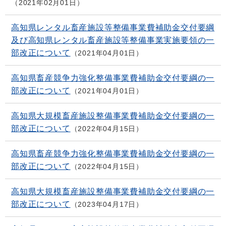
2021年02月01日
高知県レンタル畜産施設等整備事業費補助金交付要綱
及び高知県レンタル畜産施設等整備事業実施要領の一
部改正について
2021年04月01日
高知県畜産競争力強化整備事業費補助金交付要綱の一
部改正について
2021年04月01日
高知県大規模畜産施設整備事業費補助金交付要綱の一
部改正について
2022年04月15日
高知県畜産競争力強化整備事業費補助金交付要綱の一
部改正について
2022年04月15日
高知県大規模畜産施設整備事業費補助金交付要綱の一
部改正について
2023年04月17日