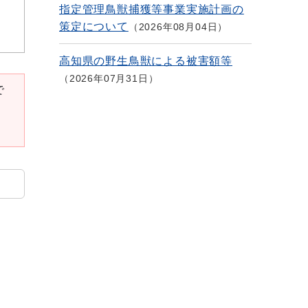
指定管理鳥獣捕獲等事業実施計画の
策定について
2026年08月04日
高知県の野生鳥獣による被害額等
2026年07月31日
で