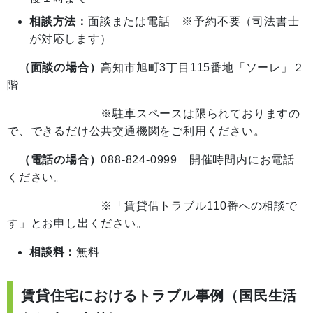
相談方法：
面談または電話 ※予約不要（司法書士
が対応します）
（面談の場合）
高知市旭町3丁目115番地「ソーレ」２
階
※駐車スペースは限られておりますの
で、できるだけ公共交通機関をご利用ください。
（電話の場合）
088-824-0999 開催時間内にお電話
ください。
※「賃貸借トラブル110番への相談で
す」とお申し出ください。
相談料：
無料
賃貸住宅におけるトラブル事例（国民生活