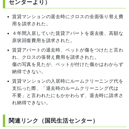
センターより）
賃貸マンションの退去時にクロスの全面張り替え費
用を請求された。
４年間入居していた賃貸アパートを退去後、高額な
原状回復費用を請求された。
賃貸アパートの退去時、ペットが傷をつけたと言わ
れ、クロスの張替え費用を請求された。
傷の写真を見たが、ペットが付けた傷かはわからず
納得できない。
賃貸マンションの入居時にルームクリーニング代を
支払った際、「退去時のルームクリーニング代は
不要」と言われたにもかかわらず、退去時に請求さ
れ納得できない。
関連リンク（国民生活センター）