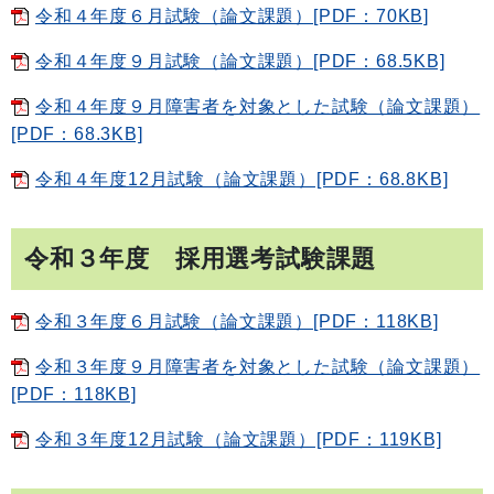
令和４年度６月試験（論文課題）[PDF：70KB]
令和４年度９月試験（論文課題）[PDF：68.5KB]
令和４年度９月障害者を対象とした試験（論文課題）
[PDF：68.3KB]
令和４年度12月試験（論文課題）[PDF：68.8KB]
令和３年度 採用選考試験課題
令和３年度６月試験（論文課題）[PDF：118KB]
令和３年度９月障害者を対象とした試験（論文課題）
[PDF：118KB]
令和３年度12月試験（論文課題）[PDF：119KB]