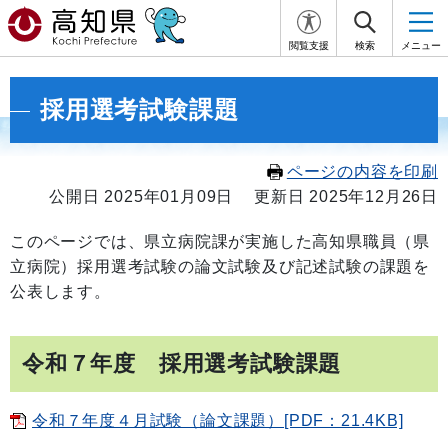
閲覧支援
検索
メニュー
採用選考試験課題
ページの内容を印刷
公開日 2025年01月09日
更新日 2025年12月26日
このページでは、県立病院課が実施した高知県職員（県
立病院）採用選考試験の論文試験及び記述試験の課題を
公表します。
令和７年度 採用選考試験課題
令和７年度４月試験（論文課題）[PDF：21.4KB]