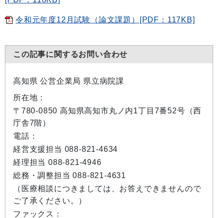
令和元年度12月試験（論文課題）[PDF：117KB]
この記事に関するお問い合わせ
高知県 公営企業局 県立病院課
所在地：
〒780-0850 高知県高知市丸ノ内1丁目7番52号（西
庁舎7階）
電話：
経営支援担当 088-821-4634
経理担当 088-821-4946
総務・調整担当 088-821-4631
（医療相談につきましては、お答えできませんので
ご了承ください。）
ファックス：