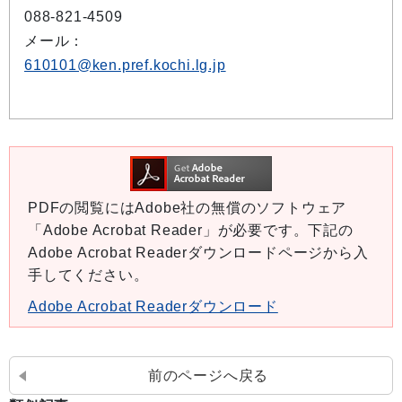
088-821-4509
メール：
610101@ken.pref.kochi.lg.jp
PDFの閲覧にはAdobe社の無償のソフトウェア
「Adobe Acrobat Reader」が必要です。下記の
Adobe Acrobat Readerダウンロードページから入
手してください。
Adobe Acrobat Readerダウンロード
前のページへ戻る