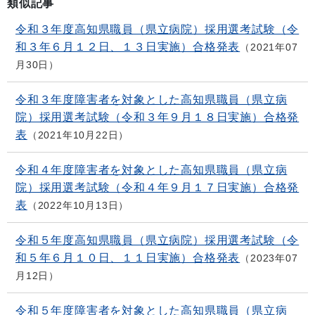
類似記事
令和３年度高知県職員（県立病院）採用選考試験（令
和３年６月１２日、１３日実施）合格発表
2021年07
月30日
令和３年度障害者を対象とした高知県職員（県立病
院）採用選考試験（令和３年９月１８日実施）合格発
表
2021年10月22日
令和４年度障害者を対象とした高知県職員（県立病
院）採用選考試験（令和４年９月１７日実施）合格発
表
2022年10月13日
令和５年度高知県職員（県立病院）採用選考試験（令
和５年６月１０日、１１日実施）合格発表
2023年07
月12日
令和５年度障害者を対象とした高知県職員（県立病