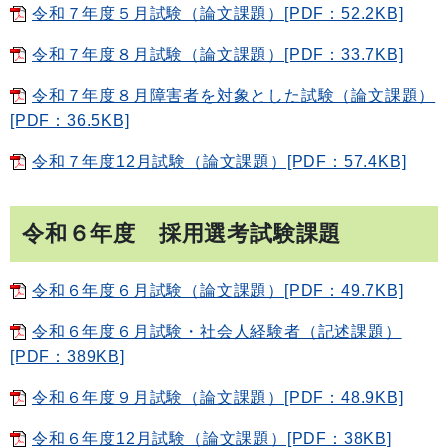
令和７年度５月試験（論文課題）[PDF：52.2KB]
令和７年度８月試験（論文課題）[PDF：33.7KB]
令和７年度８月障害者を対象とした試験（論文課題）
[PDF：36.5KB]
令和７年度12月試験（論文課題）[PDF：57.4KB]
令和６年度 採用選考試験課題
令和６年度６月試験（論文課題）[PDF：49.7KB]
令和６年度６月試験・社会人経験者（記述課題）
[PDF：389KB]
令和６年度９月試験（論文課題）[PDF：48.9KB]
令和６年度12月試験（論文課題）[PDF：38KB]