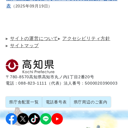
表
2025年09月19日
サイトの運営について
アクセシビリティ方針
サイトマップ
〒780-8570
高知県高知市丸ノ内1丁目2番20号
電話：088-823-1111（代表）
法人番号：5000020390003
県庁舎配置一覧
電話番号表
県庁周辺のご案内