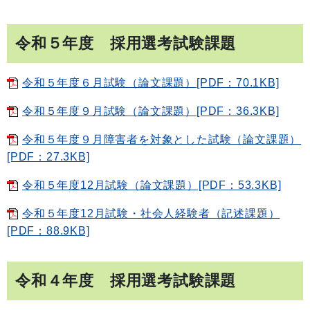
令和５年度 採用選考試験課題
令和５年度６月試験（論文課題）[PDF：70.1KB]
令和５年度９月試験（論文課題）[PDF：36.3KB]
令和５年度９月障害者を対象とした試験（論文課題）
[PDF：27.3KB]
令和５年度12月試験（論文課題）[PDF：53.3KB]
令和５年度12月試験・社会人経験者（記述課題）
[PDF：88.9KB]
令和４年度 採用選考試験課題