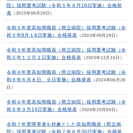
院）採用選考試験（令和５年９月16日実施）合格発
表
2023年09月29日
令和５年度高知県職員（県立病院）採用選考試験（令
和５年9月１6日実施）合格発表
2023年09月29日
令和５年度高知県職員（県立病院）採用選考試験（令
和５年１２月２日実施）合格発表
2023年12月15日
令和６年度高知県職員（県立病院）採用選考試験（令
和６年６月８日、９日実施）合格発表
2024年06月28
日
令和６年度高知県職員（県立病院）採用選考試験（令
和６年９月14日実施）合格発表
2024年10月04日
令和７年度障害者を対象とした高知県職員（県立病
院）採用選考試験（令和７年８月30日実施）合格発