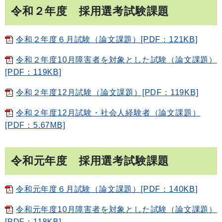
令和２年度 採用選考試験課題
令和２年度６月試験（論文課題）[PDF：121KB]
令和２年度10月障害者を対象とした試験（論文課題）
[PDF：119KB]
令和２年度12月試験（論文課題）[PDF：119KB]
令和２年度12月試験・社会人経験者（論文課題）
[PDF：5.67MB]
令和元年度 採用選考試験課題
令和元年度６月試験（論文課題）[PDF：140KB]
令和元年度10月障害者を対象とした試験（論文課題）
[PDF：118KB]