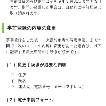
事前登録の有効期間は令和９年３月31日までとなり
ます。期間が経過した場合は、自動的に事前登録は
取り消されます。
事前登録の内容の変更
事前登録をした後、「支援対象者の認定申請」までの
間で、次の（１）の内容に変更があった場合は、以下
に記載する変更申請の手続きが必要です。
（１）変更手続きが必要な内容
ア 住所
イ 氏名
ウ 連絡先（電話番号、メールアドレス）
（２）電子申請フォーム