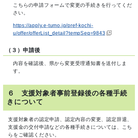
こちらの申請フォームで変更の手続きを行ってくだ
さい。
https://apply.e-tumo.jp/pref-kochi-
u/offer/offerList_detail?tempSeq=9843
（３）申請後
内容を確認後、県から変更受理通知書を送付しま
す。
６
支援対象者事前登録後の各種手続
きについて
支援対象者の認定申請、認定内容の変更、認定辞退、
支援金の交付申請などの各種手続きについては、こち
らをご確認ください。