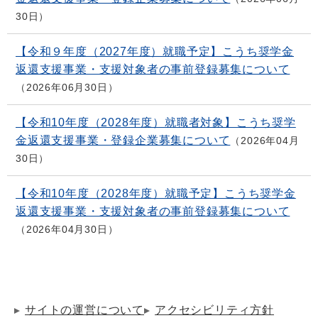
30日
【令和９年度（2027年度）就職予定】こうち奨学金
返還支援事業・支援対象者の事前登録募集について
2026年06月30日
【令和10年度（2028年度）就職者対象】こうち奨学
金返還支援事業・登録企業募集について
2026年04月
30日
【令和10年度（2028年度）就職予定】こうち奨学金
返還支援事業・支援対象者の事前登録募集について
2026年04月30日
サイトの運営について
アクセシビリティ方針