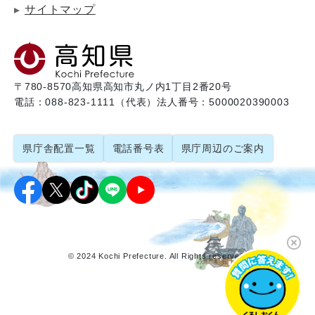
サイトマップ
〒780-8570
高知県高知市丸ノ内1丁目2番20号
電話：088-823-1111（代表）
法人番号：5000020390003
県庁舎配置一覧
電話番号表
県庁周辺のご案内
© 2024 Kochi Prefecture. All Rights reserved.