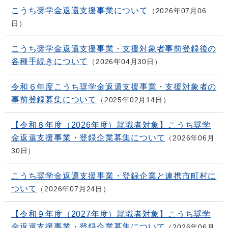
こうち奨学金返還支援事業について
2026年07月06
日
こうち奨学金返還支援事業・支援対象者事前登録後の
各種手続きについて
2026年04月30日
令和６年度こうち奨学金返還支援事業・支援対象者の
事前登録募集について
2025年02月14日
【令和８年度（2026年度）就職者対象】こうち奨学
金返還支援事業・登録企業募集について
2026年06月
30日
こうち奨学金返還支援事業・登録企業と連携市町村に
ついて
2026年07月24日
【令和９年度（2027年度）就職者対象】こうち奨学
金返還支援事業・登録企業募集について
2026年06月