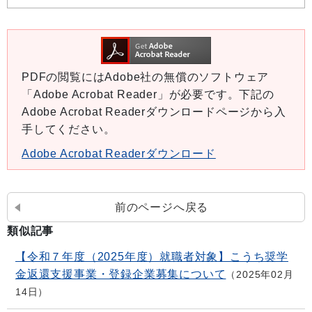
PDFの閲覧にはAdobe社の無償のソフトウェア
「Adobe Acrobat Reader」が必要です。下記の
Adobe Acrobat Readerダウンロードページから入
手してください。
Adobe Acrobat Readerダウンロード
前のページへ戻る
類似記事
【令和７年度（2025年度）就職者対象】こうち奨学
金返還支援事業・登録企業募集について
2025年02月
14日