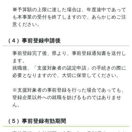
※
予算額の上限に達した場合は、年度途中であって
も本事業の受付を終了しますので、あらかじめご注
意ください。
（４）事前登録申請後
事前登録完了後、県より、事前登録通知書を送付し
ます。
就職後、「支援対象者の認定申請」の手続きの際に
必要となりますので、大切に保管してください。
※支援対象者の事前登録を行った場合であっても、
登録企業以外への就職を妨げるものではありませ
ん。
（５）事前登録有効期間