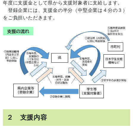
年度に支援金として県から支援対象者に支給します。
登録企業には、支援金の半分（中堅企業は４分の３）
をご負担いただきます。
２ 支援内容