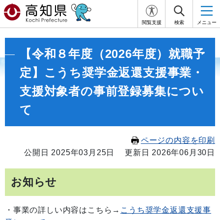
閲覧支援
検索
メニュー
【令和８年度（2026年度）就職予
定】こうち奨学金返還支援事業・
支援対象者の事前登録募集につい
て
ページの内容を印刷
公開日 2025年03月25日
更新日 2026年06月30日
お知らせ
・事業の詳しい内容はこちら→
こうち奨学金返還支援事