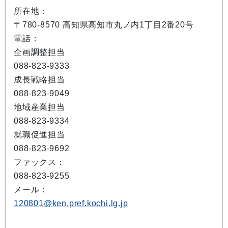
所在地：
〒780-8570 高知県高知市丸ノ内1丁目2番20号
電話：
企画調整担当
088-823-9333
成長戦略担当
088-823-9049
地域産業担当
088-823-9334
就職促進担当
088-823-9692
ファックス：
088-823-9255
メール：
120801@ken.pref.kochi.lg.jp