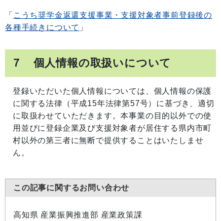
「
こうち奨学金返還支援事業・支援対象者事前登録後の
各種手続きについて
」
７ 個人情報の取扱いについて
登録いただいた個人情報については、個人情報の保護
に関する法律（平成15年法律第57号）に基づき、適切
に取扱わせていただきます。本事業の目的以外での使
用並びに登録企業及び支援対象者が居住する県内市町
村以外の第三者に無断で提供することはいたしませ
ん。
この記事に関するお問い合わせ
高知県 産業振興推進部 産業政策課