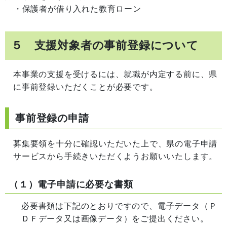
・保護者が借り入れた教育ローン
５ 支援対象者の事前登録について
本事業の支援を受けるには、就職が内定する前に、県
に事前登録いただくことが必要です。
事前登録の申請
募集要領を十分に確認いただいた上で、県の電子申請
サービスから手続きいただくようお願いいたします。
（１）電子申請に必要な書類
必要書類は下記のとおりですので、電子データ（Ｐ
ＤＦデータ又は画像データ）をご提出ください。