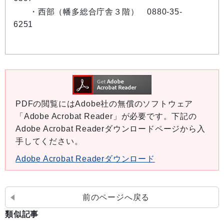
・西部（幡多総合庁舎３階） 0880-35-
6251
PDFの閲覧にはAdobe社の無償のソフトウェア
「Adobe Acrobat Reader」が必要です。下記の
Adobe Acrobat Readerダウンロードページから入
手してください。
Adobe Acrobat Readerダウンロード
前のページへ戻る
類似記事