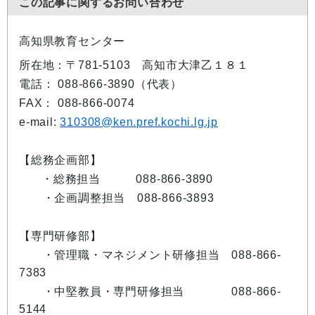
この記事に関するお問い合わせ
高知県教育センター
所在地：〒781-5103 高知市大津乙１８１
電話： 088-866-3890（代表）
FAX： 088-866-0074
e-mail:
310308@ken.pref.kochi.lg.jp
【総務企画部】
・総務担当 088-866-3890
・企画調整担当 088-866-3893
【専門研修部】
・管理職・マネジメント研修担当 088-866-
7383
・中堅教員・専門研修担当 088-866-
5144