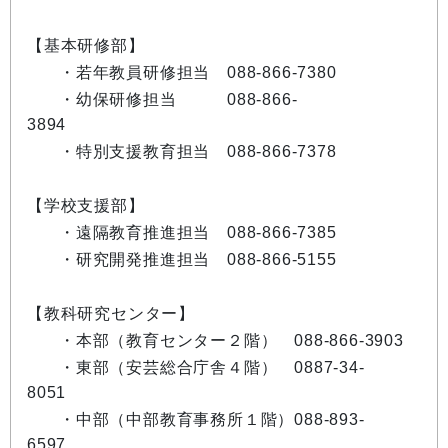
【基本研修部】
・若年教員研修担当 088-866-7380
・幼保研修担当 088-866-
3894
・特別支援教育担当 088-866-7378
【学校支援部】
・遠隔教育推進担当 088-866-7385
・研究開発推進担当 088-866-5155
【教科研究センター】
・本部（教育センター２階） 088-866-3903
・東部（安芸総合庁舎４階） 0887-34-
8051
・中部（中部教育事務所１階）088-893-
6597