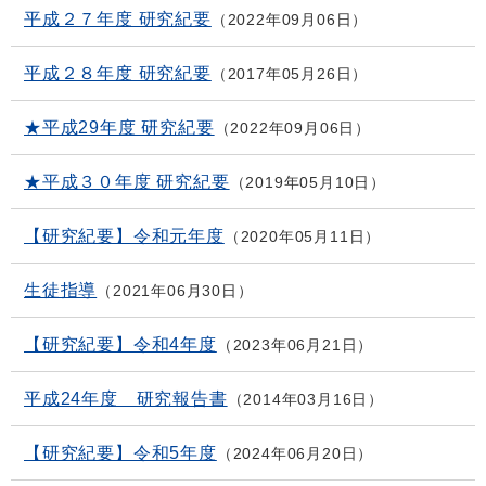
平成２７年度 研究紀要
2022年09月06日
平成２８年度 研究紀要
2017年05月26日
★平成29年度 研究紀要
2022年09月06日
★平成３０年度 研究紀要
2019年05月10日
【研究紀要】令和元年度
2020年05月11日
生徒指導
2021年06月30日
【研究紀要】令和4年度
2023年06月21日
平成24年度 研究報告書
2014年03月16日
【研究紀要】令和5年度
2024年06月20日