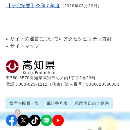
【研究紀要】令和７年度
2026年03月26日
サイトの運営について
アクセシビリティ方針
サイトマップ
〒780-8570
高知県高知市丸ノ内1丁目2番20号
電話：088-823-1111（代表）
法人番号：5000020390003
県庁舎配置一覧
電話番号表
県庁周辺のご案内