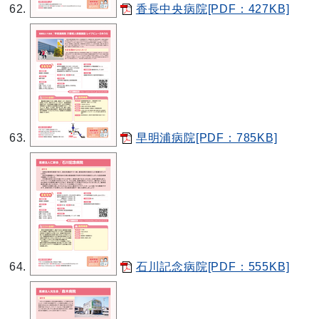
香長中央病院[PDF：427KB]
早明浦病院[PDF：785KB]
石川記念病院[PDF：555KB]