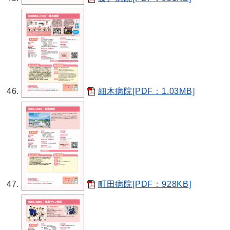
細木病院[PDF：1.03MB]
町田病院[PDF：928KB]