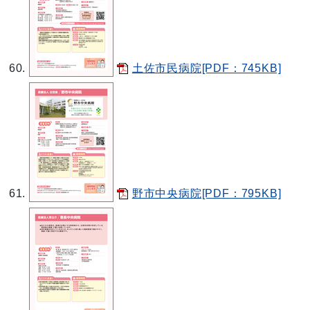
土佐市民病院[PDF：745KB]
野市中央病院[PDF：795KB]