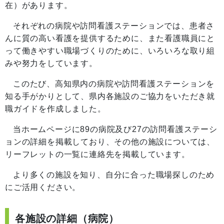
在）があります。
それぞれの病院や訪問看護ステーションでは、患者さ
んに質の高い看護を提供するために、また看護職員にと
って働きやすい職場づくりのために、いろいろな取り組
みや努力をしています。
このたび、高知県内の病院や訪問看護ステーションを
知る手がかりとして、県内各施設のご協力をいただき就
職ガイドを作成しました。
当ホームページに89の病院及び27の訪問看護ステーシ
ョンの詳細を掲載しており、その他の施設については、
リーフレットの一覧に連絡先を掲載しています。
より多くの施設を知り、自分に合った職場探しのため
にご活用ください。
各施設の詳細（病院）