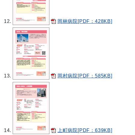
岡林病院[PDF：428KB]
岡村病院[PDF：585KB]
上町病院[PDF：639KB]