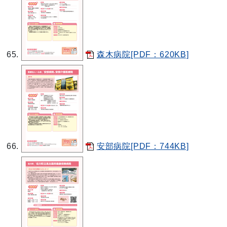
森木病院[PDF：620KB]
安部病院[PDF：744KB]