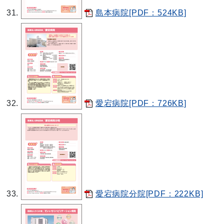
島本病院[PDF：524KB]
愛宕病院[PDF：726KB]
愛宕病院分院[PDF：222KB]