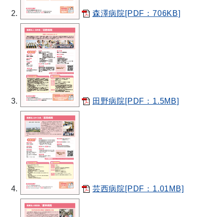
森澤病院[PDF：706KB]
田野病院[PDF：1.5MB]
芸西病院[PDF：1.01MB]