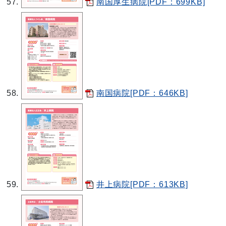
南国厚生病院[PDF：699KB]
南国病院[PDF：646KB]
井上病院[PDF：613KB]