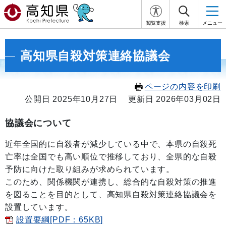
閲覧支援
検索
メニュー
高知県自殺対策連絡協議会
ページの内容を印刷
公開日 2025年10月27日
更新日 2026年03月02日
協議会について
近年全国的に自殺者が減少している中で、本県の自殺死
亡率は全国でも高い順位で推移しており、全県的な自殺
予防に向けた取り組みが求められています。
このため、関係機関が連携し、総合的な自殺対策の推進
を図ることを目的として、高知県自殺対策連絡協議会を
設置しています。
設置要綱[PDF：65KB]