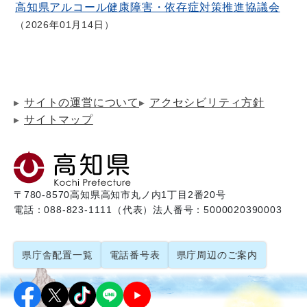
高知県アルコール健康障害・依存症対策推進協議会
2026年01月14日
サイトの運営について
アクセシビリティ方針
サイトマップ
〒780-8570
高知県高知市丸ノ内1丁目2番20号
電話：088-823-1111（代表）
法人番号：5000020390003
県庁舎配置一覧
電話番号表
県庁周辺のご案内