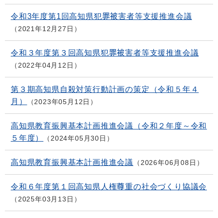
令和3年度第1回高知県犯罪被害者等支援推進会議
2021年12月27日
令和３年度第３回高知県犯罪被害者等支援推進会議
2022年04月12日
第３期高知県自殺対策行動計画の策定（令和５年４
月）
2023年05月12日
高知県教育振興基本計画推進会議（令和２年度～令和
５年度）
2024年05月30日
高知県教育振興基本計画推進会議
2026年06月08日
令和６年度第１回高知県人権尊重の社会づくり協議会
2025年03月13日