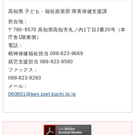
高知県 子ども・福祉政策部 障害保健支援課
所在地：
〒780−8570 高知県高知市丸ノ内1丁目2番20号（本
庁舎1階東側）
電話：
精神保健福祉担当 088-823-9669
就労支援担当 088-823-9560
ファックス：
088-823-9260
メール：
060801@ken.pref.kochi.lg.jp