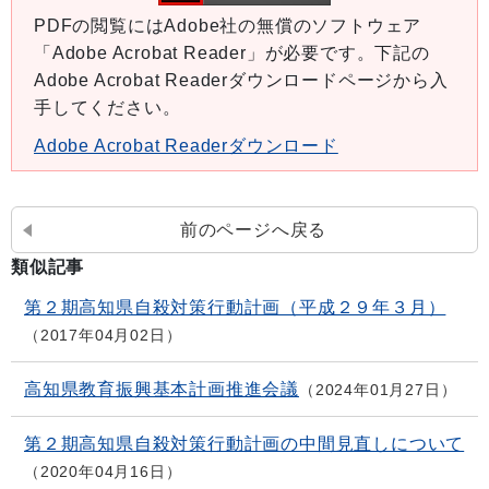
PDFの閲覧にはAdobe社の無償のソフトウェア
「Adobe Acrobat Reader」が必要です。下記の
Adobe Acrobat Readerダウンロードページから入
手してください。
Adobe Acrobat Readerダウンロード
前のページへ戻る
類似記事
第２期高知県自殺対策行動計画（平成２９年３月）
2017年04月02日
高知県教育振興基本計画推進会議
2024年01月27日
第２期高知県自殺対策行動計画の中間見直しについて
2020年04月16日