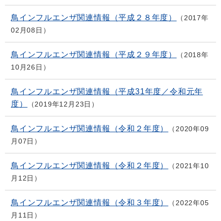
鳥インフルエンザ関連情報（平成２８年度）
2017年
02月08日
鳥インフルエンザ関連情報（平成２９年度）
2018年
10月26日
鳥インフルエンザ関連情報（平成31年度／令和元年
度）
2019年12月23日
鳥インフルエンザ関連情報（令和２年度）
2020年09
月07日
鳥インフルエンザ関連情報（令和２年度）
2021年10
月12日
鳥インフルエンザ関連情報（令和３年度）
2022年05
月11日