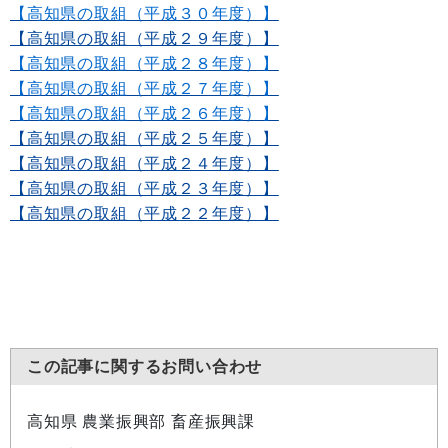
【高知県の取組（平成３０年度）】
【高知県の取組（平成２９年度）】
【高知県の取組（平成２８年度）】
【高知県の取組（平成２７年度）】
【高知県の取組（平成２６年度）】
【高知県の取組（平成２５年度）】
【高知県の取組（平成２４年度）】
【高知県の取組（平成２３年度）】
【高知県の取組（平成２２年度）】
この記事に関するお問い合わせ
高知県 農業振興部 畜産振興課