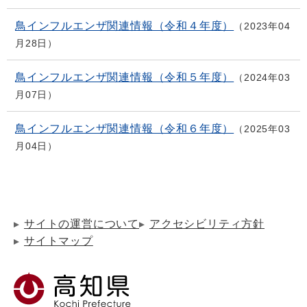
鳥インフルエンザ関連情報（令和４年度）
2023年04
月28日
鳥インフルエンザ関連情報（令和５年度）
2024年03
月07日
鳥インフルエンザ関連情報（令和６年度）
2025年03
月04日
サイトの運営について
アクセシビリティ方針
サイトマップ