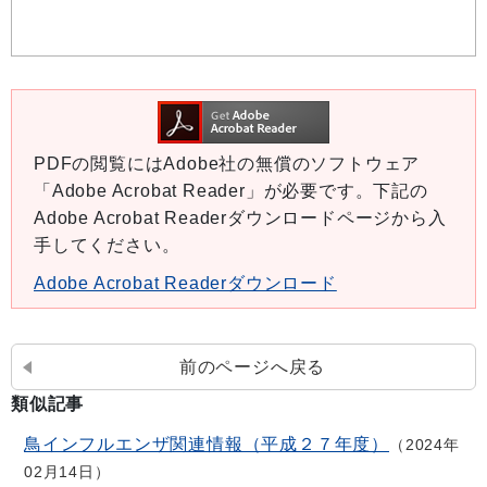
PDFの閲覧にはAdobe社の無償のソフトウェア
「Adobe Acrobat Reader」が必要です。下記の
Adobe Acrobat Readerダウンロードページから入
手してください。
Adobe Acrobat Readerダウンロード
前のページへ戻る
類似記事
鳥インフルエンザ関連情報（平成２７年度）
2024年
02月14日