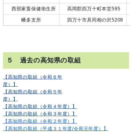
西部家畜保健衛生所
高岡郡四万十町本堂595
幡多支所
四万十市具同相の沢5208
５ 過去の高知県の取組
【高知県の取組（令和６年
度）】
【高知県の取組（令和５年
度）】
【高知県の取組（令和４年度）】
【高知県の取組（令和３年度）】
【高知県の取組（令和２年度）】
【高知県の取組（平成３１年度/令和元年度）】