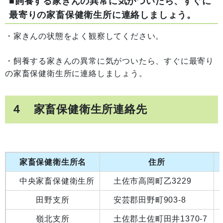
■飼養する家きんの異常に気がついたら、すぐに
最寄りの家畜保健衛生所に連絡しましょう。
・家きんの状態をよく観察してください。
・飼養する家きんの異常に気がついたら、すぐに最寄り
の家畜保健衛生所に連絡しましょう。
４ 家畜保健衛生所連絡先
家畜保健衛生所名
住所
中央家畜保健衛生所
土佐市高岡町乙3229
田野支所
安芸郡田野町903-8
嶺北支所
土佐郡土佐町田井1370-7