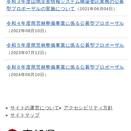
令和３年度山地災害情報システム構築委託業務の公募
型プロポーザルの実施について
2021年06月04日
令和４年度県営林整備事業に係る公募型プロポーザル
2022年08月10日
令和５年度県営林整備事業に係る公募型プロポーザル
2023年07月12日
令和６年度県営林整備事業に係る公募型プロポーザル
2024年06月10日
サイトの運営について
アクセシビリティ方針
サイトマップ