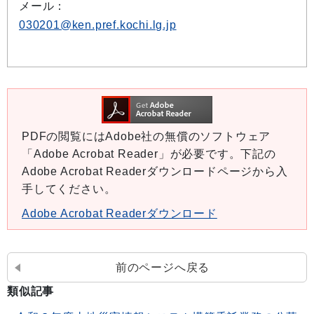
メール：
030201@ken.pref.kochi.lg.jp
PDFの閲覧にはAdobe社の無償のソフトウェア
「Adobe Acrobat Reader」が必要です。下記の
Adobe Acrobat Readerダウンロードページから入
手してください。
Adobe Acrobat Readerダウンロード
前のページへ戻る
類似記事