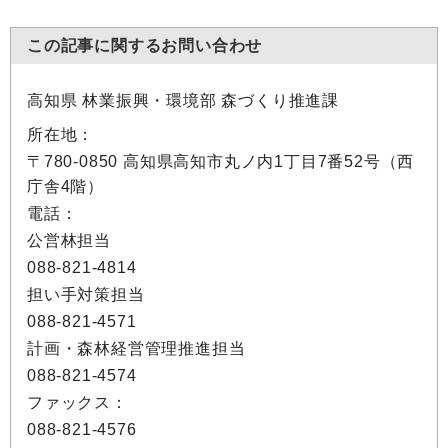
この記事に関するお問い合わせ
高知県 林業振興・環境部 森づくり推進課
所在地：
〒780-0850 高知県高知市丸ノ内1丁目7番52号（西
庁舎4階）
電話：
公営林担当
088-821-4814
担い手対策担当
088-821-4571
計画・森林経営管理推進担当
088-821-4574
ファックス：
088-821-4576