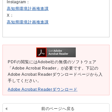
Instagram：
高知県環境計画推進課
X：
高知県環境計画推進課
PDFの閲覧にはAdobe社の無償のソフトウェア
「Adobe Acrobat Reader」が必要です。下記の
Adobe Acrobat Readerダウンロードページから入
手してください。
Adobe Acrobat Readerダウンロード
前のページへ戻る