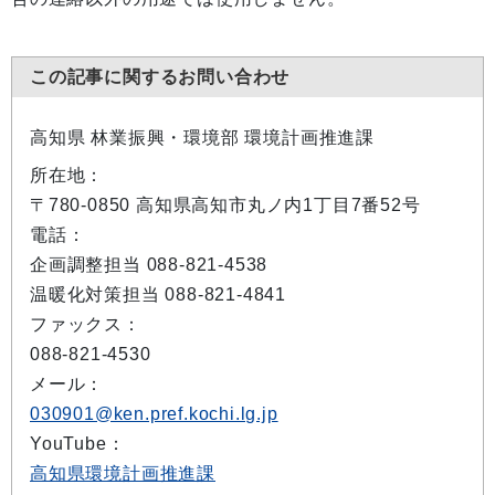
この記事に関するお問い合わせ
高知県 林業振興・環境部 環境計画推進課
所在地：
〒780-0850 高知県高知市丸ノ内1丁目7番52号
電話：
企画調整担当 088-821-4538
温暖化対策担当 088-821-4841
ファックス：
088-821-4530
メール：
030901@ken.pref.kochi.lg.jp
YouTube：
高知県環境計画推進課