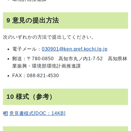
9 意見の提出方法
次のいずれかの方法で提出してください。
電子メール：
030901@ken.pref.kochi.lg.jp
郵送：〒780-0850 高知市丸ノ内1-7-52 高知県林
業振興・環境部環境計画推進課
FAX：088-821-4530
10 様式（参考）
意見書様式[DOC：14KB]