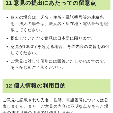
11 意見の提出にあたっての留意点
個人の場合は、氏名・住所・電話番号等の連絡先
を、法人の場合は、法人名・所在地・電話番号を記
載してください。
提出していただく意見は日本語に限ります。
意見が1000字を超える場合、その内容の要旨を添付
してください。
ご意見に対して個別には回答いたしかねますので、
あらかじめご了承ください。
12 個人情報の利用目的
ご意見に記載された氏名、住所、電話番号については公
表しません。また、ご意見の内容に不明な点があった場
合の連絡以外の用途では使用しません。