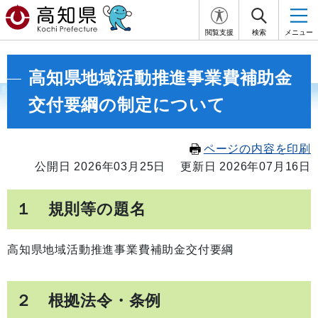
閲覧支援
検索
メニュー
高知県地域活動推進事業費補助金
交付要綱の制定について
ページの内容を印刷
公開日 2026年03月25日
更新日 2026年07月16日
１ 規則等の題名
高知県地域活動推進事業費補助金交付要綱
２ 根拠法令・条例