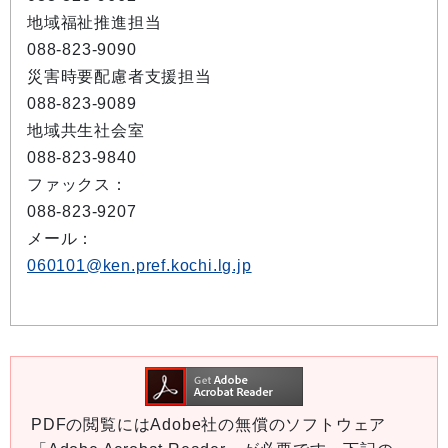
地域福祉推進担当
088-823-9090
災害時要配慮者支援担当
088-823-9089
地域共生社会室
088-823-9840
ファックス：
088-823-9207
メール：
060101@ken.pref.kochi.lg.jp
PDFの閲覧にはAdobe社の無償のソフトウェア