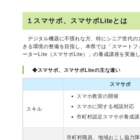
１スマサポ、スマサポLiteとは
デジタル機器に不慣れな方、特にシニア世代の
きる環境の整備を目指し、本県では「スマートフ
ーターLite（スマサポLite）」の養成講座を実施
◆スマサポ、スマサポLiteの主な違い
スマサポ
スマホ教室の開催
スマホに関する相談対応
スキル
市町村認定スマサポ養成講
市町村職員、地域おこし協力