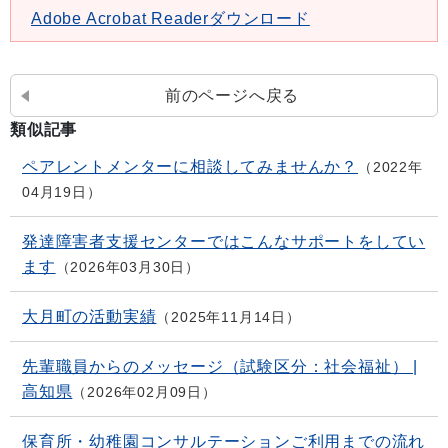
Adobe Acrobat Readerダウンロード
前のページへ戻る
類似記事
ペアレントメンターに相談してみませんか？
2022年
04月19日
発達障害者支援センターではこんなサポートをしてい
ます
2026年03月30日
大月町の活動実績
2025年11月14日
先輩職員からのメッセージ（試験区分：社会福祉） |
高知県
2026年02月09日
保育所・幼稚園コンサルテーションご利用までの流れ