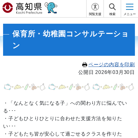
閲覧支援
検索
メニュー
保育所・幼稚園コンサルテーショ
ン
ページの内容を印刷
公開日 2026年03月30日
・「なんとなく気になる子」への関わり方に悩んでい
る･･･
・子どもひとりひとりに合わせた支援方法を知りた
い･･･
・子どもたち皆が安心して過ごせるクラスを作りた