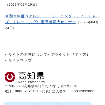
2026年05月19日
令和８年度ペアレント・トレーニング（ティーチャー
ズ・トレーニング）指導者養成セミナー
2026年04月
24日
サイトの運営について
アクセシビリティ方針
サイトマップ
〒780-8570
高知県高知市丸ノ内1丁目2番20号
電話：088-823-1111（代表）
法人番号：5000020390003