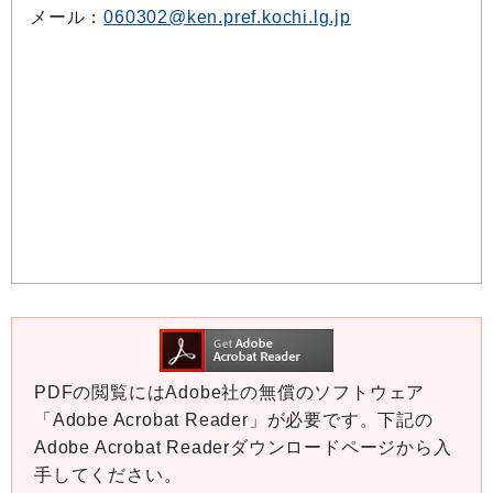
メール：
060302@ken.pref.kochi.lg.jp
PDFの閲覧にはAdobe社の無償のソフトウェア
「Adobe Acrobat Reader」が必要です。下記の
Adobe Acrobat Readerダウンロードページから入
手してください。