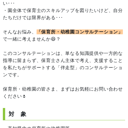
い･･･
・園全体で保育士のスキルアップを図りたいけど、自分
たちだけでは限界がある･･･
そんなお悩み、
「保育所・幼稚園コンサルテーション」
で一緒に考えませんか😄？
このコンサルテーションは、単なる知識提供や一方的な
指導に留まらず、保育士さん主体で考え、支援すること
を私たちがサポートする「伴走型」のコンサルテーショ
ンです。
保育所・幼稚園の皆さま、まずはお気軽にお問い合わせ
ください🌷
対 象