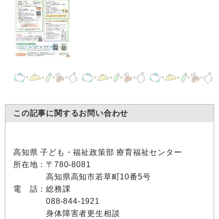
この記事に関するお問い合わせ
高知県 子ども・福祉政策部 療育福祉センター
所在地：〒780-8081
高知県高知市若草町10番5号
電 話：総務課
088-844-1921
身体障害者更生相談