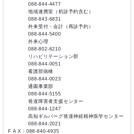
088-844-4477
地域連携室（初診予約含む）
088-843-6831
外来受付・会計（再診予約）
088-844-5400
外来心理
088-802-6210
リハビリテーション部
088-844-0051
看護部病棟
088-844-0023
通園事業部
088-844-5155
発達障害者支援センター
088-844-1247
高知ギルバーグ発達神経精神医学センター
088-844-2021
F A X：088-840-4935