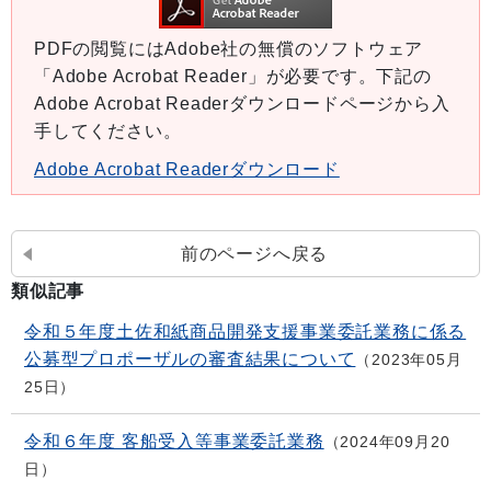
PDFの閲覧にはAdobe社の無償のソフトウェア
「Adobe Acrobat Reader」が必要です。下記の
Adobe Acrobat Readerダウンロードページから入
手してください。
Adobe Acrobat Readerダウンロード
前のページへ戻る
類似記事
令和５年度土佐和紙商品開発支援事業委託業務に係る
公募型プロポーザルの審査結果について
2023年05月
25日
令和６年度 客船受入等事業委託業務
2024年09月20
日