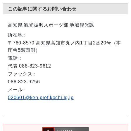
この記事に関するお問い合わせ
高知県 観光振興スポーツ部 地域観光課
所在地：
〒780-8570 高知県高知市丸ノ内1丁目2番20号（本
庁舎5階西側）
電話：
代表 088-823-9612
ファックス：
088-823-9256
メール：
020601@ken.pref.kochi.lg.jp