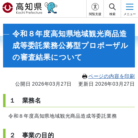
閲覧支援
検索
メニュー
令和８年度高知県地域観光商品造
成等委託業務公募型プロポーザル
の審査結果について
ページの内容を印刷
公開日 2026年03月27日
更新日 2026年03月27日
１ 業務名
令和８年度高知県地域観光商品造成等委託業務
２ 事業の目的