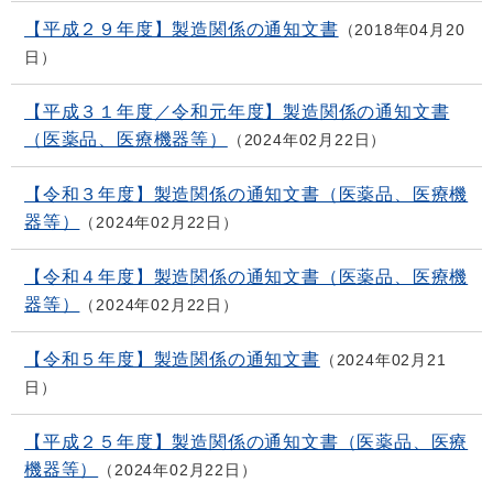
【平成２９年度】製造関係の通知文書
2018年04月20
日
【平成３１年度／令和元年度】製造関係の通知文書
（医薬品、医療機器等）
2024年02月22日
【令和３年度】製造関係の通知文書（医薬品、医療機
器等）
2024年02月22日
【令和４年度】製造関係の通知文書（医薬品、医療機
器等）
2024年02月22日
【令和５年度】製造関係の通知文書
2024年02月21
日
【平成２５年度】製造関係の通知文書（医薬品、医療
機器等）
2024年02月22日