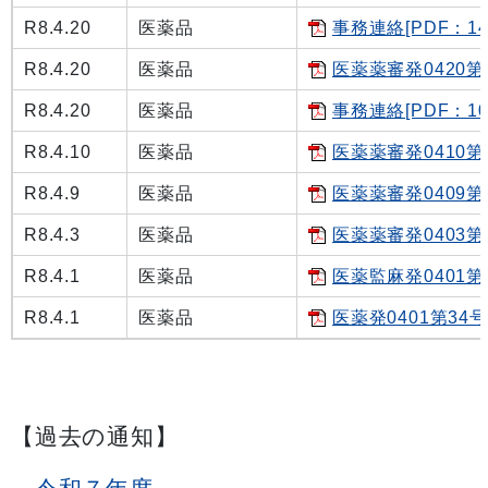
R8.4.20
医薬品
事務連絡[PDF：14
R8.4.20
医薬品
医薬薬審発0420第
R8.4.20
医薬品
事務連絡[PDF：10
R8.4.10
医薬品
医薬薬審発0410第１
R8.4.9
医薬品
医薬薬審発0409第１
R8.4.3
医薬品
医薬薬審発0403第１
R8.4.1
医薬品
医薬監麻発0401第５
R8.4.1
医薬品
医薬発0401第34号[
【過去の通知】