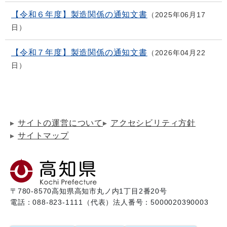
【令和６年度】製造関係の通知文書
2025年06月17
日
【令和７年度】製造関係の通知文書
2026年04月22
日
サイトの運営について
アクセシビリティ方針
サイトマップ
〒780-8570
高知県高知市丸ノ内1丁目2番20号
電話：088-823-1111（代表）
法人番号：5000020390003