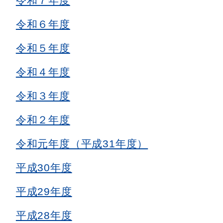
令和７年度
令和６年度
令和５年度
令和４年度
令和３年度
令和２年度
令和元年度（平成31年度）
平成30年度
平成29年度
平成28年度