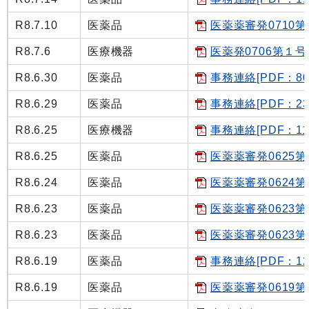
R8.7.10
医薬品
医薬薬審発0710第１
R8.7.6
医療機器
医薬発0706第１号[
R8.6.30
医薬品
事務連絡[PDF：80
R8.6.29
医薬品
事務連絡[PDF：23
R8.6.25
医療機器
事務連絡[PDF：11
R8.6.25
医薬品
医薬薬審発0625第１
R8.6.24
医薬品
医薬薬審発0624第１
R8.6.23
医薬品
医薬薬審発0623第３
R8.6.23
医薬品
医薬薬審発0623第１
R8.6.19
医薬品
事務連絡[PDF：12
R8.6.19
医薬品
医薬薬審発0619第４