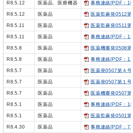
R8.5.12
医薬品、医療機器
事務連絡[PDF：16
R8.5.12
医薬品
医薬監麻発0512第３
R8.5.11
医薬品
医薬監麻発0511第１
R8.5.11
医薬品
事務連絡[PDF：13
R8.5.8
医薬品
医薬機審発0508第１
R8.5.8
医薬品
事務連絡[PDF：12
R8.5.7
医薬品
医薬発0507第４号 [
R8.5.7
医薬品
医薬発0507第１号[P
R8.5.7
医薬品
医薬機審発0507第１
R8.5.1
医薬品
事務連絡[PDF：18
R8.5.1
医薬品
医薬監麻発0501第３
R8.4.30
医薬品
事務連絡[PDF：73.