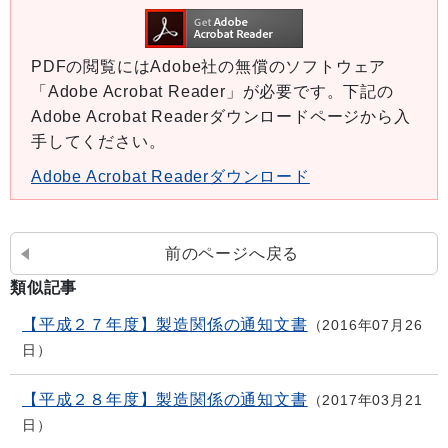
PDFの閲覧にはAdobe社の無償のソフトウェア
「Adobe Acrobat Reader」が必要です。下記の
Adobe Acrobat Readerダウンロードページから入
手してください。
Adobe Acrobat Readerダウンロード
前のページへ戻る
類似記事
【平成２７年度】製造関係の通知文書
2016年07月26
日
【平成２８年度】製造関係の通知文書
2017年03月21
日