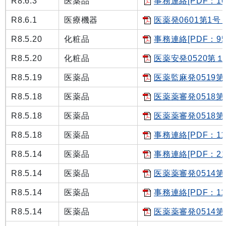
R8.6.3
医薬品
事務連絡[PDF：16
R8.6.1
医療機器
医薬発0601第1号 [
R8.5.20
化粧品
事務連絡[PDF：95
R8.5.20
化粧品
医薬安発0520第１号
R8.5.19
医薬品
医薬監麻発0519第４
R8.5.18
医薬品
医薬薬審発0518第５
R8.5.18
医薬品
医薬薬審発0518第
R8.5.18
医薬品
事務連絡[PDF：11
R8.5.14
医薬品
事務連絡[PDF：21
R8.5.14
医薬品
医薬薬審発0514第１
R8.5.14
医薬品
事務連絡[PDF：11
R8.5.14
医薬品
医薬薬審発0514第２