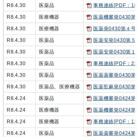
R8.4.30
医薬品
事務連絡[PDF：18
R8.4.30
医療機器
医薬機審発0430第
R8.4.30
医療機器
医薬発0430第４号[
R8.4.30
医薬品
医薬安発0430第５号
R8.4.30
医薬品
医薬安発0430第１号
R8.4.30
医薬品
事務連絡[PDF：22.
R8.4.30
医薬品
医薬薬審発0430第1
R8.4.30
医薬品、医療機器
医薬監麻発0430第６
R8.4.24
医薬品
医薬機審発0424第4
R8.4.24
医療機器
医薬機審発0424第1
R8.4.24
医療機器
事務連絡[PDF：12
R8.4.24
医薬品
医薬薬審発0424第１