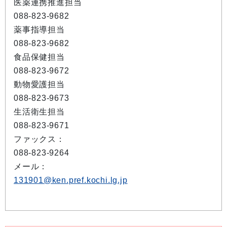
医薬連携推進担当
088-823-9682
薬事指導担当
088-823-9682
食品保健担当
088-823-9672
動物愛護担当
088-823-9673
生活衛生担当
088-823-9671
ファックス：
088-823-9264
メール：
131901@ken.pref.kochi.lg.jp