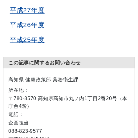
平成27年度
平成26年度
平成25年度
この記事に関するお問い合わせ
高知県 健康政策部 薬務衛生課
所在地：
〒780-8570 高知県高知市丸ノ内1丁目2番20号（本
庁舎4階）
電話：
企画担当
088-823-9577