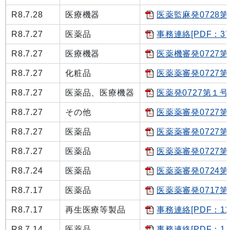
R8.7.28
医療機器
医薬監麻発0728第１
R8.7.27
医薬品
事務連絡[PDF：37
R8.7.27
医療機器
医薬機審発0727第７
R8.7.27
化粧品
医薬薬審発0727第
R8.7.27
医薬品、医療機器
医薬発0727第１号[P
R8.7.27
その他
医薬薬審発0727第
R8.7.27
医薬品
医薬薬審発0727第
R8.7.27
医薬品
医薬薬審発0727第
R8.7.24
医薬品
医薬薬審発0724第１
R8.7.17
医薬品
医薬薬審発0717第１
R8.7.17
再生医療等製品
事務連絡[PDF：11
R8.7.14
医薬品
事務連絡[PDF：1.3