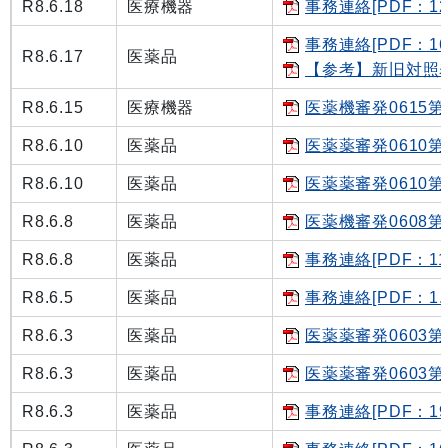
R8.6.18
医療機器
事務連絡[PDF：12
事務連絡[PDF：16
R8.6.17
医薬品
【参考】新旧対照表[
R8.6.15
医療機器
医薬機審発0615第1
R8.6.10
医薬品
医薬薬審発0610第４
R8.6.10
医薬品
医薬薬審発0610第１
R8.6.8
医薬品
医薬機審発0608第1
R8.6.8
医薬品
事務連絡[PDF：11
R8.6.5
医薬品
事務連絡[PDF：1.3
R8.6.3
医薬品
医薬薬審発0603第
R8.6.3
医薬品
医薬薬審発0603第
R8.6.3
医薬品
事務連絡[PDF：19