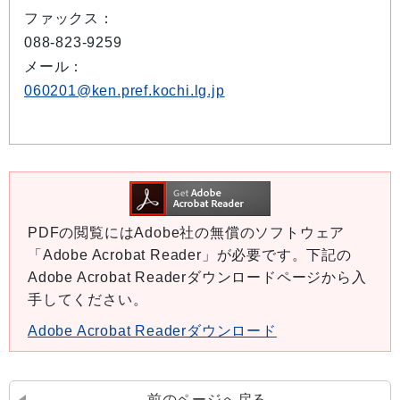
ファックス：
088-823-9259
メール：
060201@ken.pref.kochi.lg.jp
PDFの閲覧にはAdobe社の無償のソフトウェア
「Adobe Acrobat Reader」が必要です。下記の
Adobe Acrobat Readerダウンロードページから入
手してください。
Adobe Acrobat Readerダウンロード
前のページへ戻る