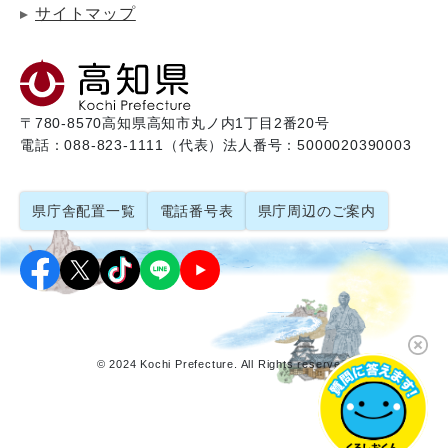
サイトマップ
〒780-8570
高知県高知市丸ノ内1丁目2番20号
電話：088-823-1111（代表）
法人番号：5000020390003
県庁舎配置一覧
電話番号表
県庁周辺のご案内
© 2024 Kochi Prefecture. All Rights reserved.