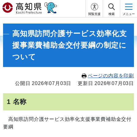
閲覧支援
検索
メニュー
高知県訪問介護サービス効率化支
援事業費補助金交付要綱の制定に
ついて
ページの内容を印刷
公開日 2026年07月03日
更新日 2026年07月03日
1 名称
高知県訪問介護サービス効率化支援事業費補助金交付
要綱