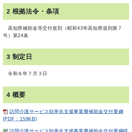
2 根拠法令・条項
高知県補助金等交付規則（昭和43年高知県規則第７
号）第24条
3 制定日
令和８年７月３日
4 概要
訪問介護サービス効率化支援事業費補助金交付要綱
[PDF：159KB]
訪問介護サービス効率化支援事業費補助金交付要綱様