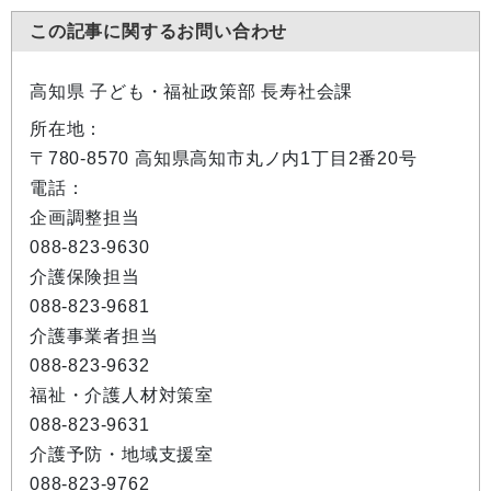
この記事に関するお問い合わせ
高知県 子ども・福祉政策部 長寿社会課
所在地：
〒780-8570 高知県高知市丸ノ内1丁目2番20号
電話：
企画調整担当
088-823-9630
介護保険担当
088-823-9681
介護事業者担当
088-823-9632
福祉・介護人材対策室
088-823-9631
介護予防・地域支援室
088-823-9762