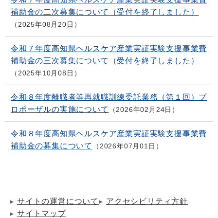
補助金の二次募集について（受付を終了しました）
2025年08月20日
令和７年度高知県ヘルスケア産業実証実験支援事業費
補助金の三次募集について（受付を終了しました）
2025年10月08日
令和８年度離職者等再就職訓練委託業務（第１回）プ
ロポーザルの実施について
2026年02月24日
令和８年度高知県ヘルスケア産業実証実験支援事業費
補助金の募集について
2026年07月01日
サイトの運営について
アクセシビリティ方針
サイトマップ