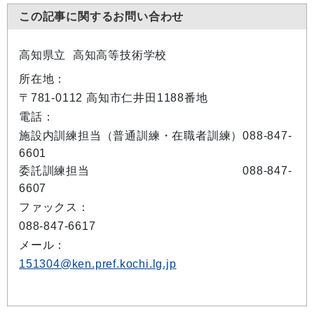
この記事に関するお問い合わせ
高知県立 高知高等技術学校
所在地：
〒781-0112 高知市仁井田1188番地
電話：
施設内訓練担当（普通訓練・在職者訓練）088-847-
6601
委託訓練担当 088-847-
6607
ファックス：
088-847-6617
メール：
151304@ken.pref.kochi.lg.jp