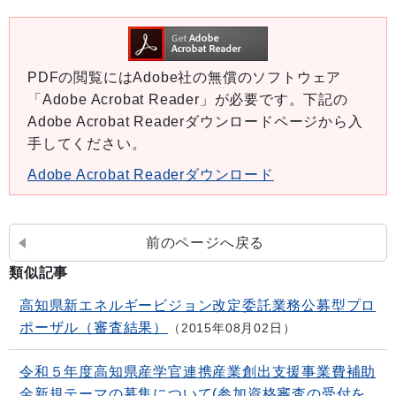
PDFの閲覧にはAdobe社の無償のソフトウェア
「Adobe Acrobat Reader」が必要です。下記の
Adobe Acrobat Readerダウンロードページから入
手してください。
Adobe Acrobat Readerダウンロード
前のページへ戻る
類似記事
高知県新エネルギービジョン改定委託業務公募型プロ
ポーザル（審査結果）
2015年08月02日
令和５年度高知県産学官連携産業創出支援事業費補助
金新規テーマの募集について(参加資格審査の受付を