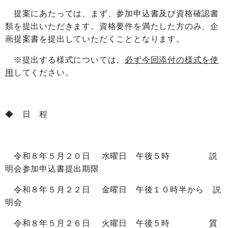
提案にあたっては、まず、参加申込書及び資格確認書
類を提出いただきます。資格要件を満たした方のみ、企
画提案書を提出していただくこととなります。
※提出する様式については、
必ず今回添付の様式を使
用
してください。
◆ 日 程
令和８年５月２０日 水曜日 午後５時 説
明会参加申込書提出期限
令和８年５月２２日 金曜日 午後１０時半から 説
明会
令和８年５月２６日 火曜日 午後５時 質