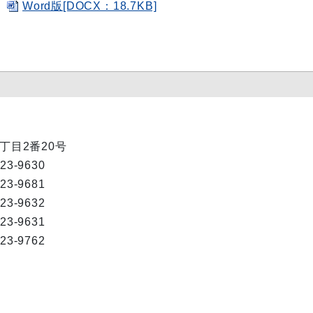
Word版[DOCX：18.7KB]
1丁目2番20号
823-9630
823-9681
823-9632
823-9631
823-9762