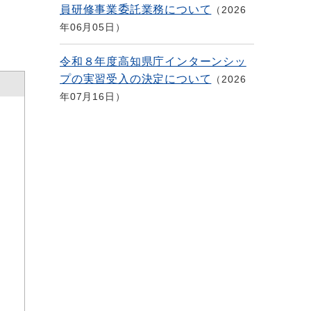
員研修事業委託業務について
2026
年06月05日
令和８年度高知県庁インターンシッ
プの実習受入の決定について
2026
年07月16日