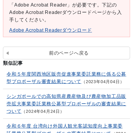
「Adobe Acrobat Reader」が必要です。下記の
Adobe Acrobat Readerダウンロードページから入
手してください。
Adobe Acrobat Readerダウンロード
前のページへ戻る
類似記事
令和５年度関西地区販売促進事業委託業務に係る公募
型プロポーザル審査結果について
2023年04月04日
シンガポールでの高知県産農産物及び農産物加工品販
売拡大事業委託業務公募型プロポーザルの審査結果に
ついて
2024年04月24日
令和６年度 台湾向け外国人観光客認知度向上事業委