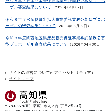
令和８年度県産品販売促進事業委託業務公募型プロポ
ーザル審査結果について
2026年04月02日
令和８年度水産物輸出拡大事業委託業務公募型プロポ
ーザルの審査結果について
2026年08月07日
令和８年度関西地区県産品販売促進事業委託業務公募
型プロポーザル審査結果について
2026年04月30日
サイトの運営について
アクセシビリティ方針
サイトマップ
〒780-8570
高知県高知市丸ノ内1丁目2番20号