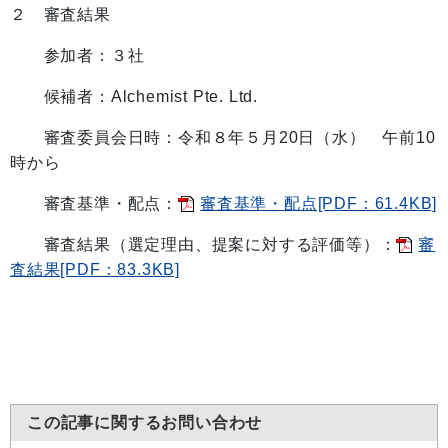
２ 審査結果
参加者：３社
候補者：Alchemist Pte. Ltd.
審査委員会日時：令和８年５月20日（水） 午前10
時から
審査基準・配点：
審査基準・配点[PDF：61.4KB]
審査結果（選定理由、提案に対する評価等）：
審
査結果[PDF：83.3KB]
この記事に関するお問い合わせ