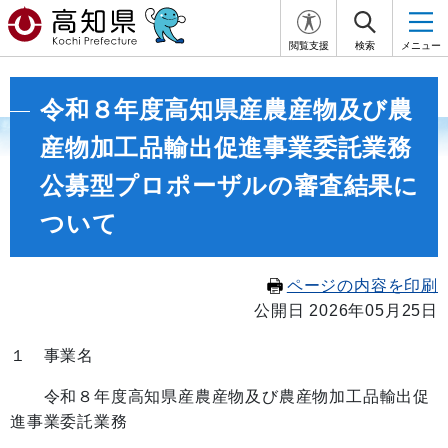
閲覧支援
検索
メニュー
令和８年度高知県産農産物及び農
産物加工品輸出促進事業委託業務
公募型プロポーザルの審査結果に
ついて
ページの内容を印刷
公開日 2026年05月25日
１ 事業名
令和８年度高知県産農産物及び農産物加工品輸出促
進事業委託業務