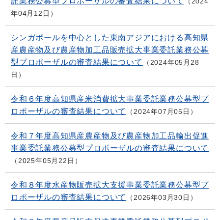
託業務公募型プロポーザルの審査結果について
2024
年04月12日
シンガポールを中心とした東南アジアにおける高知県
産農産物及び農産物加工品販売拡大事業委託業務公募
型プロポーザルの審査結果について
2024年05月28
日
令和６年度高知県産米消費拡大事業委託業務公募型プ
ロポーザルの審査結果について
2024年07月05日
令和７年度高知県産農産物及び農産物加工品輸出促進
事業委託業務公募型プロポーザルの審査結果について
2025年05月22日
令和８年度水産物販売拡大支援事業委託業務公募型プ
ロポーザルの審査結果について
2026年03月30日