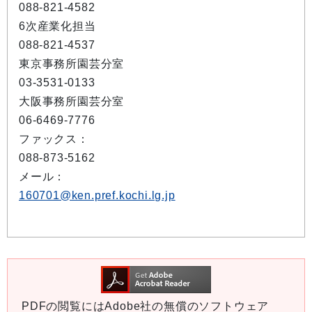
088-821-4582
6次産業化担当
088-821-4537
東京事務所園芸分室
03-3531-0133
大阪事務所園芸分室
06-6469-7776
ファックス：
088-873-5162
メール：
160701@ken.pref.kochi.lg.jp
PDFの閲覧にはAdobe社の無償のソフトウェア