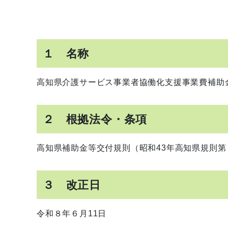
１ 名称
高知県介護サービス事業者協働化支援事業費補助
２ 根拠法令・条項
高知県補助金等交付規則（昭和43年高知県規則第
３ 改正日
令和８年６月11日