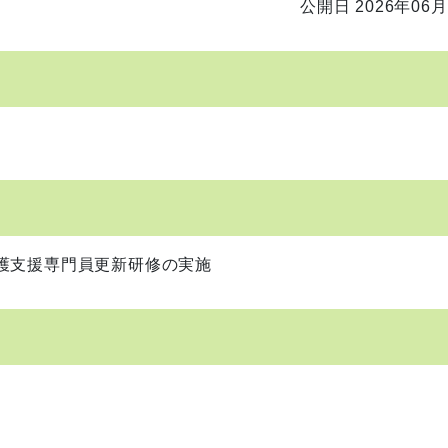
公開日 2026年06月
護支援専門員更新研修の実施