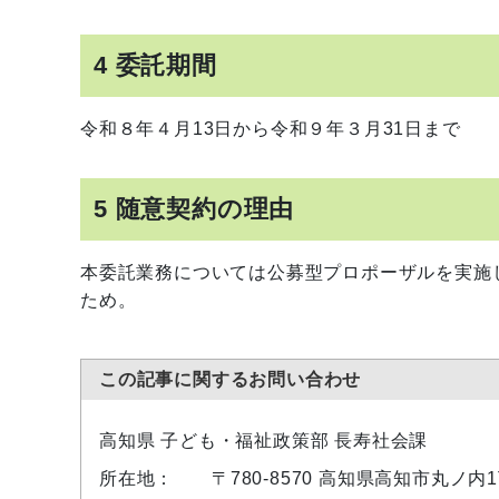
4 委託期間
令和８年４月13日から令和９年３月31日まで
5 随意契約の理由
本委託業務については公募型プロポーザルを実施
ため。
この記事に関するお問い合わせ
高知県 子ども・福祉政策部 長寿社会課
所在地：
〒780-8570 高知県高知市丸ノ内