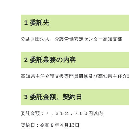
1 委託先
公益財団法人 介護労働安定センター高知支部
2 委託業務の内容
高知県主任介護支援専門員研修及び高知県主任介
3 委託金額、契約日
委託金額：７，３１２，７６０円以内
契約日：令和８年４月13日