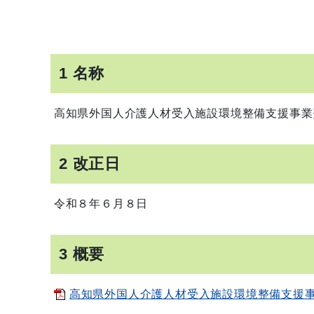
1 名称
高知県外国人介護人材受入施設環境整備支援事業
2 改正日
令和８年６月８日
3 概要
高知県外国人介護人材受入施設環境整備支援事業費