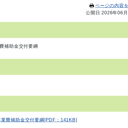
ページの内容
公開日 2026年06月
費補助金交付要綱
補助金交付要綱[PDF：141KB]