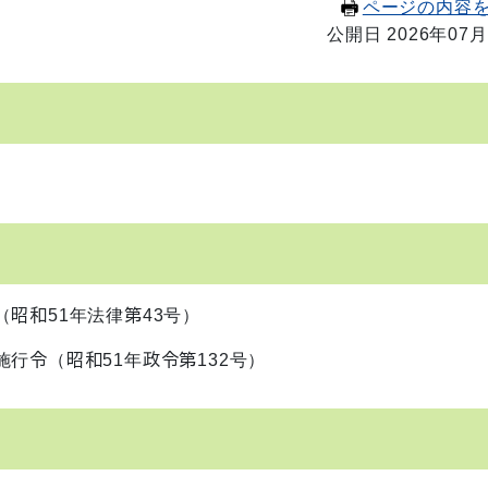
ページの内容
公開日 2026年07月
昭和51年法律第43号）
行令（昭和51年政令第132号）