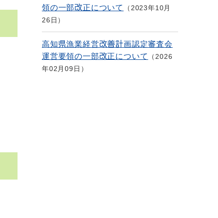
領の一部改正について
2023年10月
26日
高知県漁業経営改善計画認定審査会
運営要領の一部改正について
2026
年02月09日