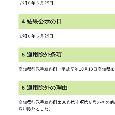
令和８年６月29日
4 結果公示の日
令和８年６月29日
5 適用除外条項
高知県行政手続条例（平成７年10月13日高知県条
6 適用除外の理由
高知県行政手続条例第38条第４項第８号のその
適用除外とした。