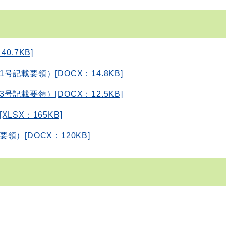
.7KB]
載要領）[DOCX：14.8KB]
載要領）[DOCX：12.5KB]
SX：165KB]
）[DOCX：120KB]