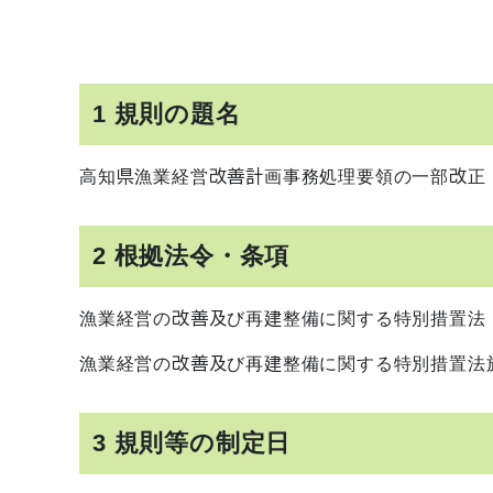
1 規則の題名
高知県漁業経営改善計画事務処理要領の一部改正
2 根拠法令・条項
漁業経営の改善及び再建整備に関する特別措置法（
漁業経営の改善及び再建整備に関する特別措置法施
3 規則等の制定日