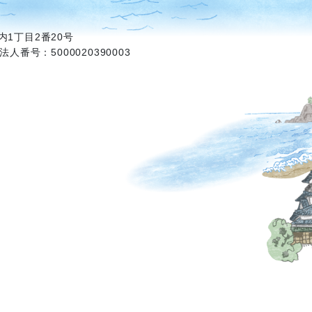
1丁目2番20号
法人番号：5000020390003