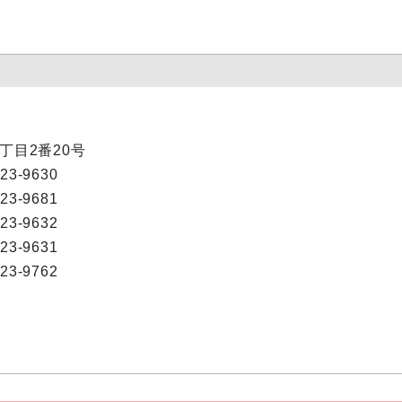
1丁目2番20号
823-9630
823-9681
823-9632
823-9631
823-9762