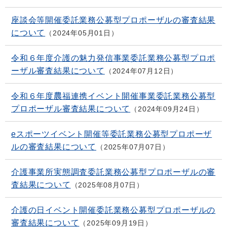
座談会等開催委託業務公募型プロポーザルの審査結果
について
2024年05月01日
令和６年度介護の魅力発信事業委託業務公募型プロポ
ーザル審査結果について
2024年07月12日
令和６年度農福連携イベント開催事業委託業務公募型
プロポーザル審査結果について
2024年09月24日
eスポーツイベント開催等委託業務公募型プロポーザ
ルの審査結果について
2025年07月07日
介護事業所実態調査委託業務公募型プロポーザルの審
査結果について
2025年08月07日
介護の日イベント開催委託業務公募型プロポーザルの
審査結果について
2025年09月19日