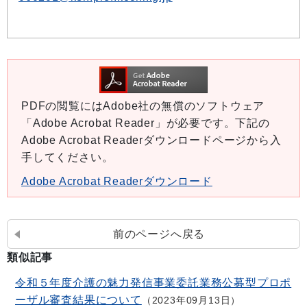
PDFの閲覧にはAdobe社の無償のソフトウェア
「Adobe Acrobat Reader」が必要です。下記の
Adobe Acrobat Readerダウンロードページから入
手してください。
Adobe Acrobat Readerダウンロード
前のページへ戻る
類似記事
令和５年度介護の魅力発信事業委託業務公募型プロポ
ーザル審査結果について
2023年09月13日