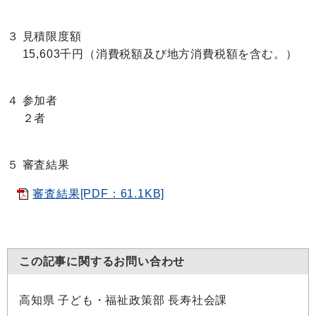
３ 見積限度額
15,603千円（消費税額及び地方消費税額を含む。）
４ 参加者
２者
５ 審査結果
審査結果[PDF：61.1KB]
この記事に関するお問い合わせ
高知県 子ども・福祉政策部 長寿社会課