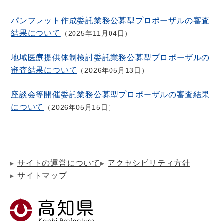
パンフレット作成委託業務公募型プロポーザルの審査
結果について
2025年11月04日
地域医療提供体制検討委託業務公募型プロポーザルの
審査結果について
2026年05月13日
座談会等開催委託業務公募型プロポーザルの審査結果
について
2026年05月15日
サイトの運営について
アクセシビリティ方針
サイトマップ