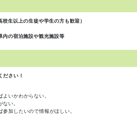
（高校生以上の生徒や学生の方も歓迎）
県内の宿泊施設や観光施設等
ください！
ばよいかわからない。
がない。
ば参加したいので情報がほしい。