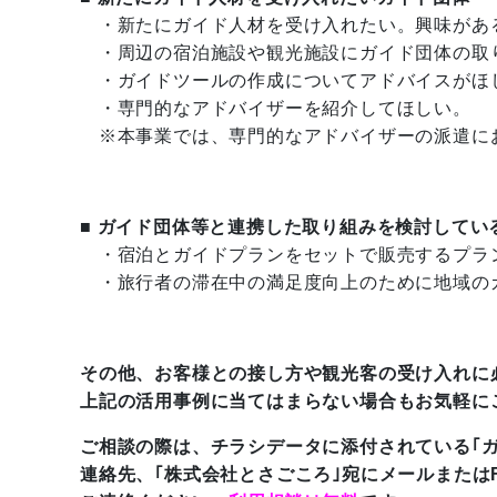
・新たにガイド人材を受け入れたい。興味があ
・周辺の宿泊施設や観光施設にガイド団体の取
・ガイドツールの作成についてアドバイスがほ
・専門的なアドバイザーを紹介してほしい。
※本事業では、専門的なアドバイザーの派遣に
■ ガイド団体等と連携した取り組みを検討してい
・宿泊とガイドプランをセットで販売するプラ
・旅行者の滞在中の満足度向上のために地域の
その他、お客様との接し方や観光客の受け入れに
上記の活用事例に当てはまらない場合もお気軽に
ご相談の際は、チラシデータに添付されている｢
連絡先、｢株式会社とさごころ｣宛にメールまたは