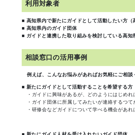
利用対象者
■ 高知県内で新たにガイドとして活動したい方
■ 高知県内のガイド団体
■ ガイドと連携した取り組みを検討している高知
相談窓口の活用事例
例えば、こんなお悩みがあればお気軽にご相談
■ 新たにガイドとして活動することを希望する方
・ガイドに興味があるが、どのようにはじめれ
・ガイド団体に所属してみたいが連絡するつて
・研修会などガイドについて学べる機会があれ
■ 新たにガイド人材を受け入れたいガイド団体