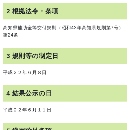
2 根拠法令・条項
高知県補助金等交付規則（昭和43年高知県規則第7号）
第24条
3 規則等の制定日
平成２２年６月８日
4 結果公示の日
平成２２年６月１１日