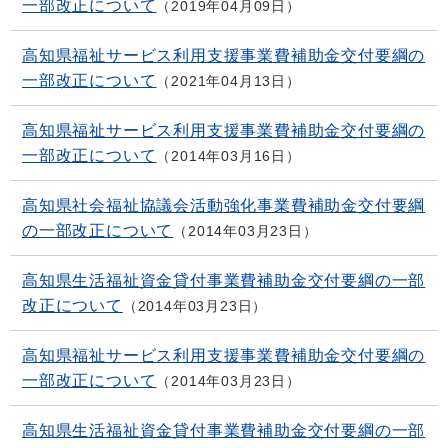
一部改正について
2019年04月09日
高知県福祉サービス利用支援事業費補助金交付要綱の
一部改正について
2021年04月13日
高知県福祉サービス利用支援事業費補助金交付要綱の
一部改正について
2014年03月16日
高知県社会福祉協議会活動強化事業費補助金交付要綱
の一部改正について
2014年03月23日
高知県生活福祉資金貸付事業費補助金交付要綱の一部
改正について
2014年03月23日
高知県福祉サービス利用支援事業費補助金交付要綱の
一部改正について
2014年03月23日
高知県生活福祉資金貸付事業費補助金交付要綱の一部