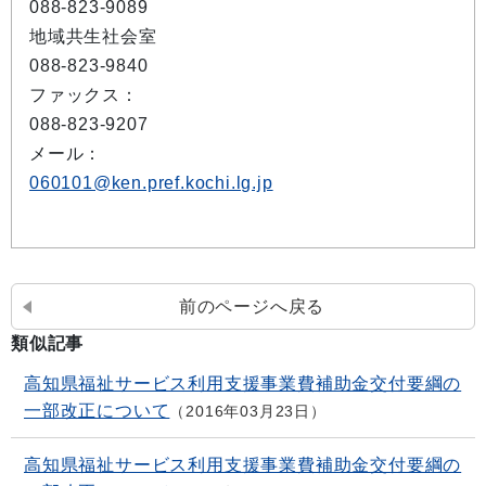
088-823-9089
地域共生社会室
088-823-9840
ファックス：
088-823-9207
メール：
060101@ken.pref.kochi.lg.jp
前のページへ戻る
類似記事
高知県福祉サービス利用支援事業費補助金交付要綱の
一部改正について
2016年03月23日
高知県福祉サービス利用支援事業費補助金交付要綱の