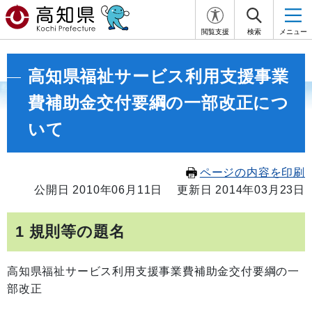
閲覧支援
検索
メニュー
高知県福祉サービス利用支援事業
費補助金交付要綱の一部改正につ
いて
ページの内容を印刷
公開日 2010年06月11日
更新日 2014年03月23日
1 規則等の題名
高知県福祉サービス利用支援事業費補助金交付要綱の一
部改正