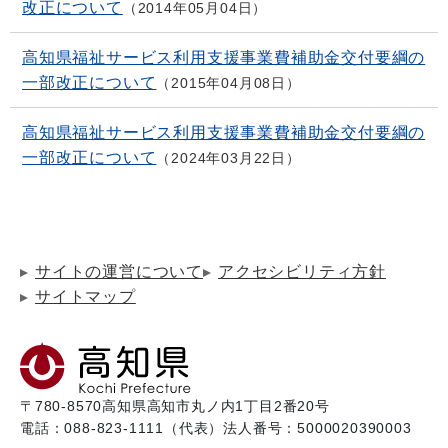
改正について
2014年05月04日
高知県福祉サービス利用支援事業費補助金交付要綱の
一部改正について
2015年04月08日
高知県福祉サービス利用支援事業費補助金交付要綱の
一部改正について
2024年03月22日
サイトの運営について
アクセシビリティ方針
サイトマップ
〒780-8570
高知県高知市丸ノ内1丁目2番20号
電話：088-823-1111（代表）
法人番号：5000020390003