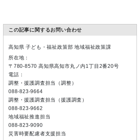
この記事に関するお問い合わせ
高知県 子ども・福祉政策部 地域福祉政策課
所在地：
〒780-8570 高知県高知市丸ノ内1丁目2番20号
電話：
調整・援護調査担当（調整）
088-823-9664
調整・援護調査担当（援護調査）
088-823-9662
地域福祉推進担当
088-823-9090
災害時要配慮者支援担当