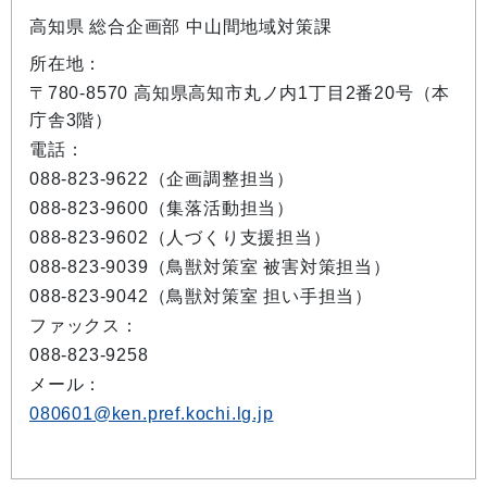
高知県 総合企画部 中山間地域対策課
所在地：
〒780-8570 高知県高知市丸ノ内1丁目2番20号（本
庁舎3階）
電話：
088-823-9622（企画調整担当）
088-823-9600（集落活動担当）
088-823-9602（人づくり支援担当）
088-823-9039（鳥獣対策室 被害対策担当）
088-823-9042（鳥獣対策室 担い手担当）
ファックス：
088-823-9258
メール：
080601@ken.pref.kochi.lg.jp