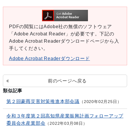
PDFの閲覧にはAdobe社の無償のソフトウェア
「Adobe Acrobat Reader」が必要です。下記の
Adobe Acrobat Readerダウンロードページから入
手してください。
Adobe Acrobat Readerダウンロード
前のページへ戻る
類似記事
第２回豪雨災害対策推進本部会議
2020年02月25日
令和３年度第２回高知県産業振興計画フォローアップ
委員会水産業部会
2022年03月08日