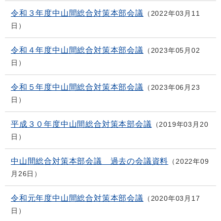
令和３年度中山間総合対策本部会議
2022年03月11
日
令和４年度中山間総合対策本部会議
2023年05月02
日
令和５年度中山間総合対策本部会議
2023年06月23
日
平成３０年度中山間総合対策本部会議
2019年03月20
日
中山間総合対策本部会議 過去の会議資料
2022年09
月26日
令和元年度中山間総合対策本部会議
2020年03月17
日