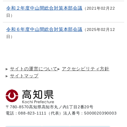
令和２年度中山間総合対策本部会議
2021年02月22
日
令和６年度中山間総合対策本部会議
2025年02月12
日
サイトの運営について
アクセシビリティ方針
サイトマップ
〒780-8570
高知県高知市丸ノ内1丁目2番20号
電話：088-823-1111（代表）
法人番号：5000020390003