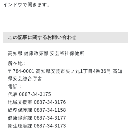
インドウで開きます。
この記事に関するお問い合わせ
高知県 健康政策部 安芸福祉保健所
所在地：
〒784-0001 高知県安芸市矢ノ丸1丁目4番36号 高知
県安芸総合庁舎
電話：
代表 0887-34-3175
地域支援室 0887-34-3176
総務保護課 0887-34-1158
健康障害課 0887-34-3177
衛生環境課 0887-34-3173