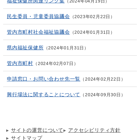
福祉保健所関連リンク集
2024年04月19日
民生委員・児童委員協議会
2023年02月22日
管内市町村社会福祉協議会
2024年01月31日
県内福祉保健所
2024年01月31日
管内市町村
2024年02月07日
申請窓口・お問い合わせ先一覧
2024年02月22日
興行場法に関することについて
2024年09月30日
サイトの運営について
アクセシビリティ方針
サイトマップ