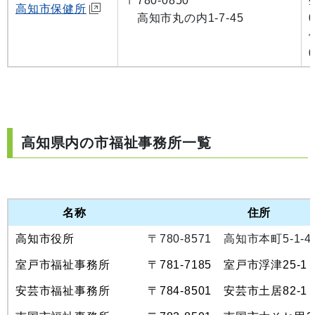
〒780-0850
高知市保健所
高知市丸の内1-7-45
高知県内の市福祉事務所一覧
名称
住所
高知市役所
〒780-8571
高知市本町5-1-4
室戸市福祉事務所
〒781-7185
室戸市浮津25-1
安芸市福祉事務所
〒784-8501
安芸市土居82-1