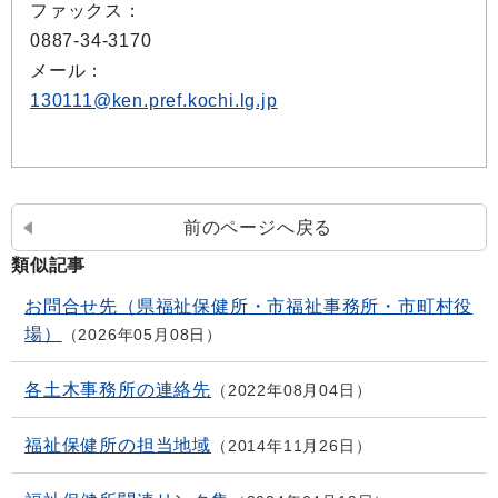
ファックス：
0887-34-3170
メール：
130111@ken.pref.kochi.lg.jp
前のページへ戻る
類似記事
お問合せ先（県福祉保健所・市福祉事務所・市町村役
場）
2026年05月08日
各土木事務所の連絡先
2022年08月04日
福祉保健所の担当地域
2014年11月26日