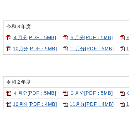
令和３年度
４月分[PDF：5MB]
５月分[PDF：5MB]
６
10月分[PDF：5MB]
11月分[PDF：5MB]
1
令和２年度
４月分[PDF：5MB]
５月分[PDF：5MB]
６
10月分[PDF：4MB]
11月分[PDF：4MB]
1