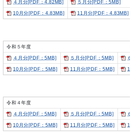
４月分[PDF：4.82MB]
５月分[PDF：5MB]
10月分[PDF：4.83MB]
11月分[PDF：4.83MB]
令和５年度
４月分[PDF：5MB]
５月分[PDF：5MB]
６
10月分[PDF：5MB]
11月分[PDF：5MB]
1
令和４年度
４月分[PDF：5MB]
５月分[PDF：5MB]
６
10月分[PDF：5MB]
11月分[PDF：5MB]
1