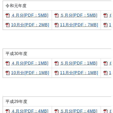
令和元年度
４月分[PDF：5MB]
５月分[PDF：5MB]
６
10月分[PDF：2MB]
11月分[PDF：7MB]
1
平成30年度
４月分[PDF：1MB]
５月分[PDF：1MB]
６
10月分[PDF：1MB]
11月分[PDF：1MB]
1
平成29年度
４月分[PDF：4MB]
５月分[PDF：4MB]
６