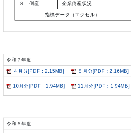
８ 倒産
企業倒産状況
指標データ（エクセル）
令和７年度
４月分[PDF：2.15MB]
５月分[PDF：2.16MB]
10月分[PDF：1.94MB]
11月分[PDF：1.94MB]
令和６年度