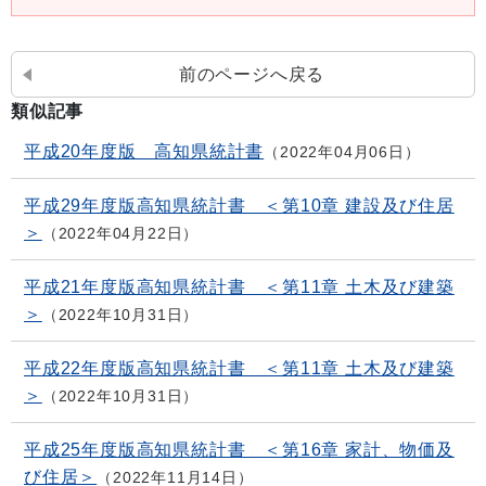
前のページへ戻る
類似記事
平成20年度版 高知県統計書
2022年04月06日
平成29年度版高知県統計書 ＜第10章 建設及び住居
＞
2022年04月22日
平成21年度版高知県統計書 ＜第11章 土木及び建築
＞
2022年10月31日
平成22年度版高知県統計書 ＜第11章 土木及び建築
＞
2022年10月31日
平成25年度版高知県統計書 ＜第16章 家計、物価及
び住居＞
2022年11月14日