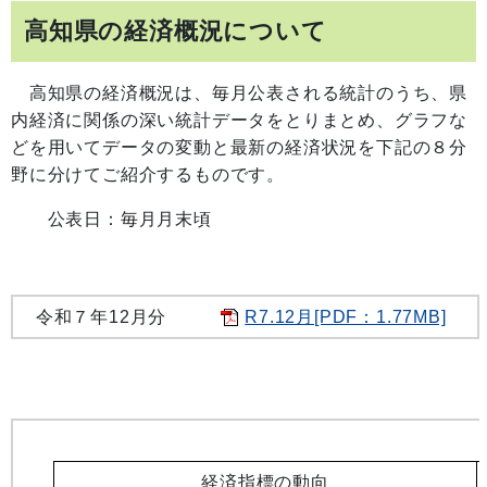
高知県の経済概況について
高知県の経済概況は、
毎月公表
される統計のうち、県
内経済に関係の深い統計データをとりまとめ、グラフな
どを用いてデータの変動と最新の経済状況を下記の８分
野に分けてご紹介するものです。
公表日：毎月月末頃
令和７年12月分
R7.12月[PDF：1.77MB]
経済指標の動向