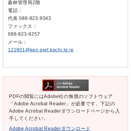
森林管理局2階
電話：
代表 088-823-9343
ファックス：
088-823-9257
メール：
121901@ken.pref.kochi.lg.jp
PDFの閲覧にはAdobe社の無償のソフトウェア
「Adobe Acrobat Reader」が必要です。下記の
Adobe Acrobat Readerダウンロードページから入
手してください。
Adobe Acrobat Readerダウンロード