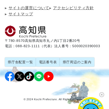
サイトの運営について
アクセシビリティ方針
サイトマップ
〒780-8570
高知県高知市丸ノ内1丁目2番20号
電話：088-823-1111（代表）
法人番号：5000020390003
県庁舎配置一覧
電話番号表
県庁周辺のご案内
© 2024 Kochi Prefecture. All Rights reserved.