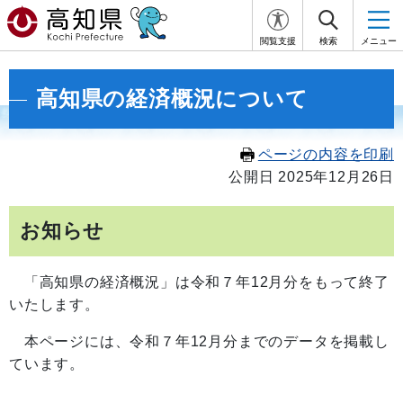
閲覧支援
検索
メニュー
高知県の経済概況について
ページの内容を印刷
公開日 2025年12月26日
お知らせ
「高知県の経済概況」は令和７年12月分をもって終了
いたします。
本ページには、令和７年12月分までのデータを掲載し
ています。