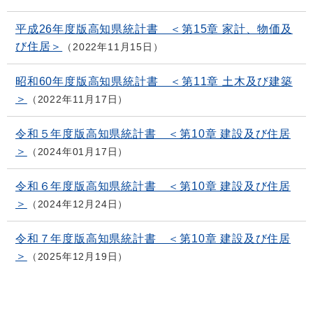
平成26年度版高知県統計書 ＜第15章 家計、物価及
び住居＞
2022年11月15日
昭和60年度版高知県統計書 ＜第11章 土木及び建築
＞
2022年11月17日
令和５年度版高知県統計書 ＜第10章 建設及び住居
＞
2024年01月17日
令和６年度版高知県統計書 ＜第10章 建設及び住居
＞
2024年12月24日
令和７年度版高知県統計書 ＜第10章 建設及び住居
＞
2025年12月19日