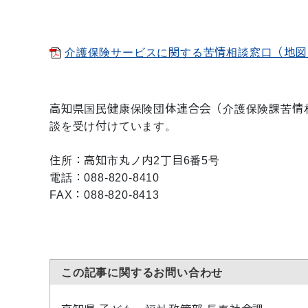
介護保険サービスに関する苦情相談窓口（地図
高知県国民健康保険団体連合会（介護保険課苦情
談を受け付けています。
住所：高知市丸ノ内2丁目6番5号
電話：088-820-8410
FAX：088-820-8413
この記事に関するお問い合わせ