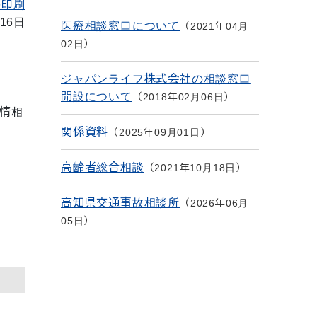
を印刷
16日
医療相談窓口について
2021年04月
02日
ジャパンライフ株式会社の相談窓口
開設について
2018年02月06日
情相
関係資料
2025年09月01日
高齢者総合相談
2021年10月18日
高知県交通事故相談所
2026年06月
05日