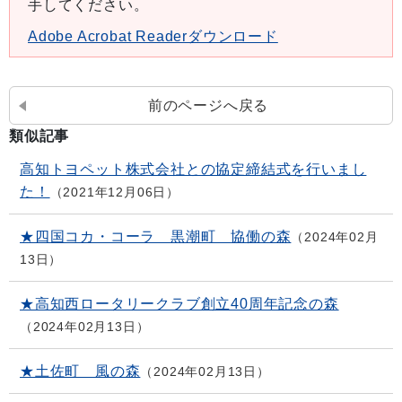
手してください。
Adobe Acrobat Readerダウンロード
前のページへ戻る
類似記事
高知トヨペット株式会社との協定締結式を行いまし
た！
2021年12月06日
★四国コカ・コーラ 黒潮町 協働の森
2024年02月
13日
★高知西ロータリークラブ創立40周年記念の森
2024年02月13日
★土佐町 風の森
2024年02月13日