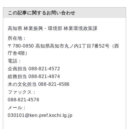
この記事に関するお問い合わせ
高知県 林業振興・環境部 林業環境政策課
所在地：
〒780-0850 高知県高知市丸ノ内1丁目7番52号（西
庁舎4階）
電話：
企画担当 088-821-4572
総務担当 088-821-4874
木の文化担当 088-821-4586
ファックス：
088-821-4576
メール：
030101@ken.pref.kochi.lg.jp