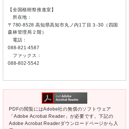
【全国植樹祭推進室】
所在地：
〒780-8528 高知県高知市丸ノ内1丁目３-30（四国
森林管理局２階）
電話：
088-821-4587
ファックス：
088-802-5542
PDFの閲覧にはAdobe社の無償のソフトウェア
「Adobe Acrobat Reader」が必要です。下記の
Adobe Acrobat Readerダウンロードページから入