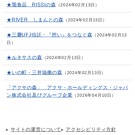
★旭食品 RISSIの森
2024年02月13日
★RIVER しまんとの森
2024年02月13日
★三菱UFJ信託・『想い』をつなぐ森
2024年02月13
日
★ルネサスの森
2024年02月13日
★いの町・三井協働の森
2024年02月13日
「アクサの森」 アクサ・ホールディングス・ジャパ
ン株式会社及びグループ企業
2026年04月10日
サイトの運営について
アクセシビリティ方針