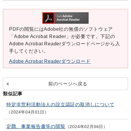
PDFの閲覧にはAdobe社の無償のソフトウェア
「Adobe Acrobat Reader」が必要です。下記の
Adobe Acrobat Readerダウンロードページから入
手してください。
Adobe Acrobat Readerダウンロード
前のページへ戻る
類似記事
特定非営利活動法人の設立認証の取消しについて
2024年04月01日
定款、事業報告書等の閲覧
2024年02月06日