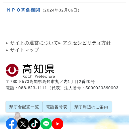
ＮＰＯ関係機関
2024年02月06日
サイトの運営について
アクセシビリティ方針
サイトマップ
〒780-8570
高知県高知市丸ノ内1丁目2番20号
電話：088-823-1111（代表）
法人番号：5000020390003
県庁舎配置一覧
電話番号表
県庁周辺のご案内