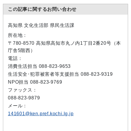
この記事に関するお問い合わせ
高知県 文化生活部 県民生活課
所在地：
〒780-8570 高知県高知市丸ノ内1丁目2番20号（本
庁舎5階西）
電話：
消費生活担当 088-823-9653
生活安全･犯罪被害者等支援担当 088-823-9319
NPO担当 088-823-9769
ファックス：
088-823-9879
メール：
141601@ken.pref.kochi.lg.jp