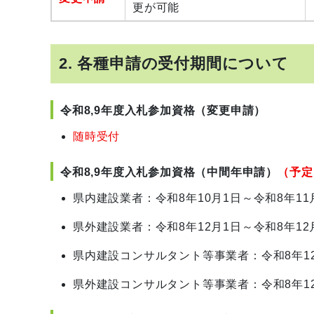
更が可能
2. 各種申請の受付期間について
令和8,9年度入札参加資格（変更申請）
随時受付
令和8,9年度入札参加資格（中間年申請）
（予定
県内建設業者：令和8年10月1日～令和8年11
県外建設業者：令和8年12月1日～令和8年12
県内建設コンサルタント等事業者：令和8年12
県外建設コンサルタント等事業者：令和8年12