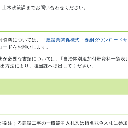
、土木政策課までお問い合わせください。
付資料については、「
建設業関係様式・要綱ダウンロードサ
ロードをお願いします。
出が必要な書類については、｢自治体別追加付帯資料一覧表
提出方法により、担当課へ提出してください。
が発注する建設工事の一般競争入札又は指名競争入札に参加