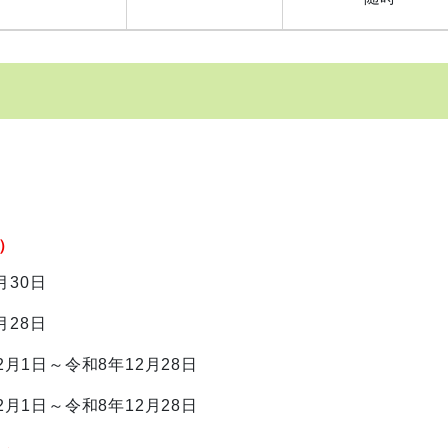
）
月30日
月28日
月1日～令和8年12月28日
月1日～令和8年12月28日