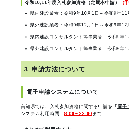
令和10,11年度入札参加資格（定期本申請）
（
県内建設業者：令和9年10月1日～令和9年11
県外建設業者：令和9年12月1日～令和9年12
県内建設コンサルタント等事業者：令和9年12
県外建設コンサルタント等事業者：令和9年12
3. 申請方法について
電子申請システムについて
高知県では、入札参加資格に関する申請を
「
電子
システム利用時間：
8:00～22:00
まで