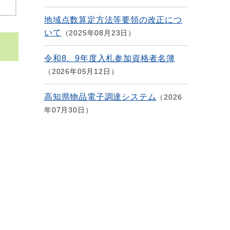
地域点数算定方法等要領の改正につ
いて
2025年08月23日
令和8、9年度入札参加資格者名簿
2026年05月12日
高知県物品電子調達システム
2026
年07月30日