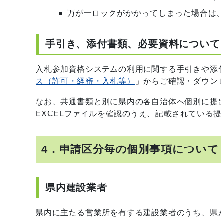
万が一ロックがかかってしまった場合は
手引き、添付書類、必要資料について
入札参加資格システムの利用に関する手引きや添
ス（許可・経審・入札等）
」からご確認・ダウン
なお、共通書類と別に県内の各自治体へ個別に提
EXCELファイルを確認のうえ、記載されている
4．申請区分毎の個別事項について
県内建設業者
県内に主たる営業所を有する建設業者のうち、県