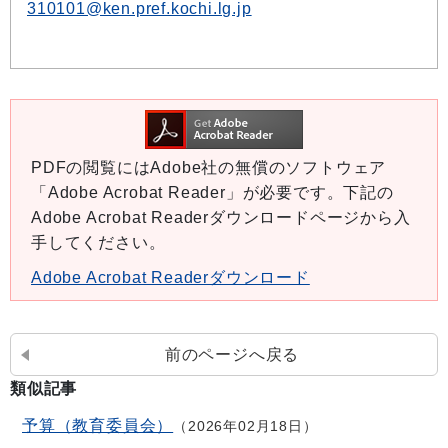
310101@ken.pref.kochi.lg.jp
PDFの閲覧にはAdobe社の無償のソフトウェア
「Adobe Acrobat Reader」が必要です。下記の
Adobe Acrobat Readerダウンロードページから入
手してください。
Adobe Acrobat Readerダウンロード
前のページへ戻る
類似記事
予算（教育委員会）
2026年02月18日