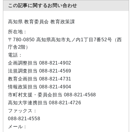
この記事に関するお問い合わせ
高知県 教育委員会 教育政策課
所在地：
〒780-0850 高知県高知市丸ノ内1丁目7番52号（西
庁舎2階）
電話：
企画調整担当 088-821-4902
法規調査担当 088-821-4569
教育企画担当 088-821-4731
情報政策担当 088-821-4904
市町村支援・委員会担当 088-821-4568
高知大学連携担当 088-821-4726
ファックス：
088-821-4558
メール：