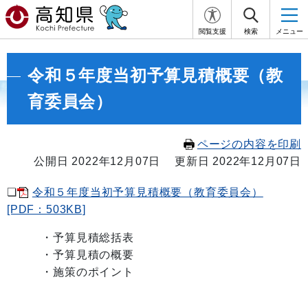
閲覧支援
検索
メニュー
令和５年度当初予算見積概要（教
育委員会）
ページの内容を印刷
公開日 2022年12月07日
更新日 2022年12月07日
❏
令和５年度当初予算見積概要（教育委員会）
[PDF：503KB]
・予算見積総括表
・予算見積の概要
・施策のポイント