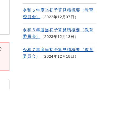
令和５年度当初予算見積概要（教育
委員会）
2022年12月07日
令和６年度当初予算見積概要（教育
委員会）
2023年12月13日
で
令和７年度当初予算見積概要（教育
委員会）
2024年12月18日