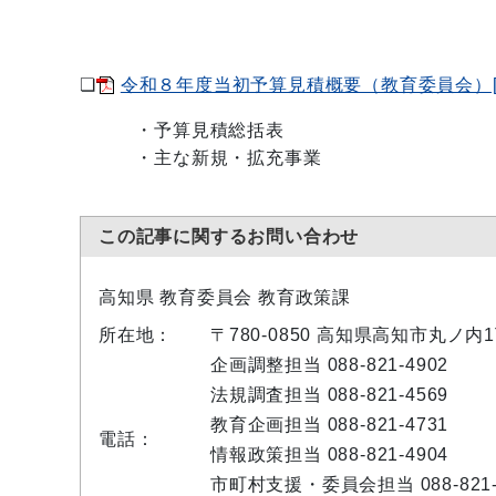
❏
令和８年度当初予算見積概要（教育委員会）[PD
・予算見積総括表
・主な新規・拡充事業
この記事に関するお問い合わせ
高知県 教育委員会 教育政策課
所在地：
〒780-0850 高知県高知市丸ノ
企画調整担当 088-821-4902
法規調査担当 088-821-4569
教育企画担当 088-821-4731
電話：
情報政策担当 088-821-4904
市町村支援・委員会担当 088-821-