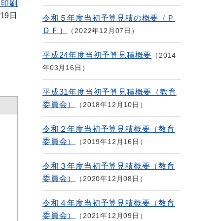
を印刷
19日
令和５年度当初予算見積の概要（Ｐ
ＤＦ）
2022年12月07日
平成24年度当初予算見積概要
2014
年03月16日
平成31年度当初予算見積概要（教育
委員会）
2018年12月10日
令和２年度当初予算見積概要（教育
委員会）
2019年12月16日
令和３年度当初予算見積概要（教育
委員会）
2020年12月08日
令和４年度当初予算見積概要（教育
委員会）
2021年12月09日