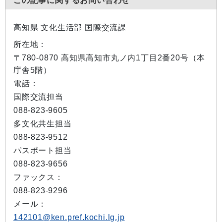
この記事に関するお問い合わせ
高知県 文化生活部 国際交流課
所在地：
〒780-0870 高知県高知市丸ノ内1丁目2番20号（本
庁舎5階）
電話：
国際交流担当
088-823-9605
多文化共生担当
088-823-9512
パスポート担当
088-823-9656
ファックス：
088-823-9296
メール：
142101@ken.pref.kochi.lg.jp