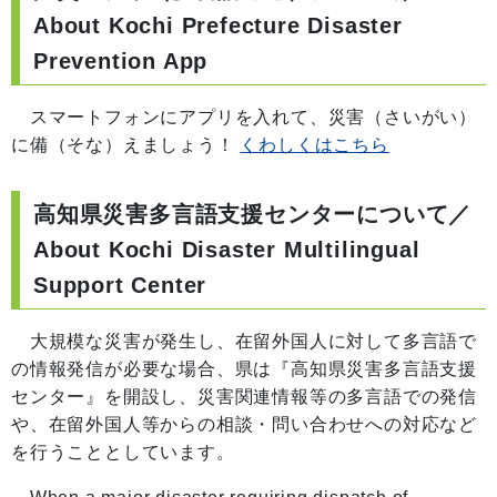
About Kochi Prefecture Disaster
Prevention App
スマートフォンにアプリを入れて、災害（さいがい）
に備（そな）えましょう！
くわしくはこちら
高知県災害多言語支援センターについて／
About Kochi Disaster Multilingual
Support Center
大規模な災害が発生し、在留外国人に対して多言語で
の情報発信が必要な場合、県は『高知県災害多言語支援
センター』を開設し、災害関連情報等の多言語での発信
や、在留外国人等からの相談・問い合わせへの対応など
を行うこととしています。