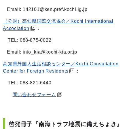
Email: 142101@ken.pref.kochi.lg.jp
（公財）高知県国際交流協会／Kochi International
Accociation
：
TEL: 088-875-0022
Email: info_kia@kochi-kia.or.jp
高知県外国人生活相談センター／Kochi Consultation
Center for Foreign Residents
：
TEL: 088-821-6440
問い合わせフォーム
啓発冊子『南海トラフ地震に備えちょき』