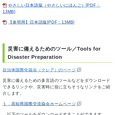
やさしい日本語版（やさしいにほんご）[PDF：
13MB]
【参照用】日本語版[PDF：13MB]
災害に備えるためのツール／Tools for
Disaster Preparation
自治体国際化協会（クレア）のページ
災害に備えるための多言語のツールなどをダウンロード
できるリンクや、災害時に役に立ちそうなリンクをご紹
介します。
１．高知県国際交流協会ホームページ
以下のツールをダウンロードすることができます