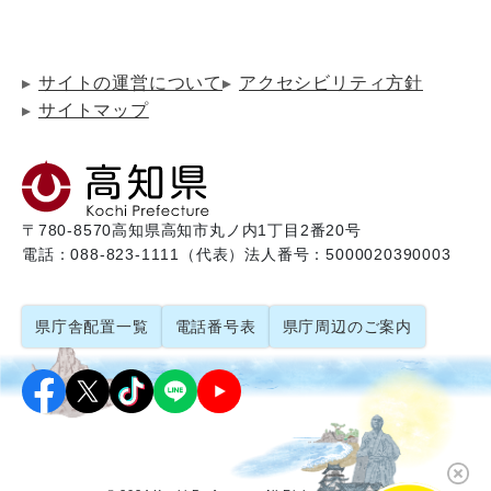
サイトの運営について
アクセシビリティ方針
サイトマップ
〒780-8570
高知県高知市丸ノ内1丁目2番20号
電話：088-823-1111（代表）
法人番号：5000020390003
県庁舎配置一覧
電話番号表
県庁周辺のご案内