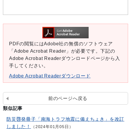
PDFの閲覧にはAdobe社の無償のソフトウェア
「Adobe Acrobat Reader」が必要です。下記の
Adobe Acrobat Readerダウンロードページから入
手してください。
Adobe Acrobat Readerダウンロード
前のページへ戻る
類似記事
防災啓発冊子「南海トラフ地震に備えちょき」を改訂
しました！
2024年01月05日