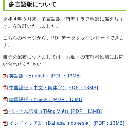
多言語版について
令和４年３月末、多言語版『南海トラフ地震に備えちょ
き』を改訂いたしました。
こちらのページから、PDFデータをダウンロードできま
す。
冊子の配布につきましては、お近くの市町村役場にお問
い合わせください。
英語版（English）[PDF：13MB]
中国語版（中文・简体字）[PDF：13MB]
韓国語版（한국어）[PDF：13MB]
ベトナム語版（Tiếng Việt）[PDF：13MB]
インドネシア語（Bahasa Indonesia）[PDF：13MB]