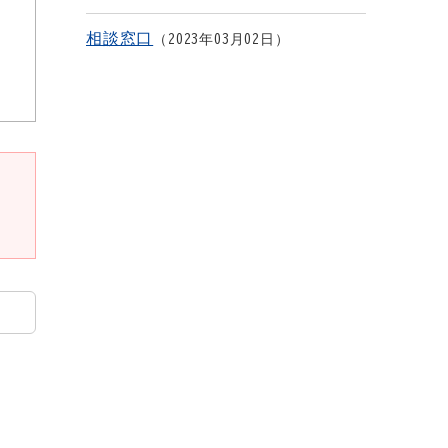
相談窓口
2023年03月02日