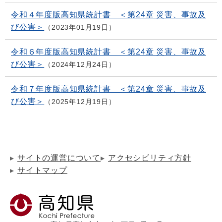
令和４年度版高知県統計書 ＜第24章 災害、事故及
び公害＞
2023年01月19日
令和６年度版高知県統計書 ＜第24章 災害、事故及
び公害＞
2024年12月24日
令和７年度版高知県統計書 ＜第24章 災害、事故及
び公害＞
2025年12月19日
サイトの運営について
アクセシビリティ方針
サイトマップ