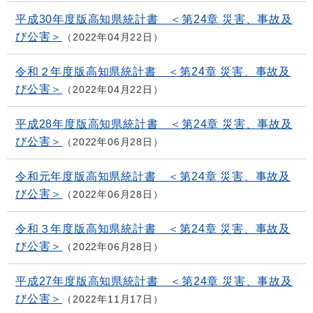
平成30年度版高知県統計書 ＜第24章 災害、事故及
び公害＞
2022年04月22日
令和２年度版高知県統計書 ＜第24章 災害、事故及
び公害＞
2022年04月22日
平成28年度版高知県統計書 ＜第24章 災害、事故及
び公害＞
2022年06月28日
令和元年度版高知県統計書 ＜第24章 災害、事故及
び公害＞
2022年06月28日
令和３年度版高知県統計書 ＜第24章 災害、事故及
び公害＞
2022年06月28日
平成27年度版高知県統計書 ＜第24章 災害、事故及
び公害＞
2022年11月17日