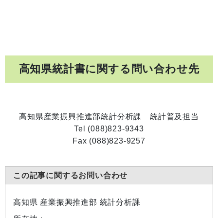
高知県統計書に関する問い合わせ先
高知県産業振興推進部統計分析課 統計普及担当
Tel (088)823-9343
Fax (088)823-9257
この記事に関するお問い合わせ
高知県 産業振興推進部 統計分析課