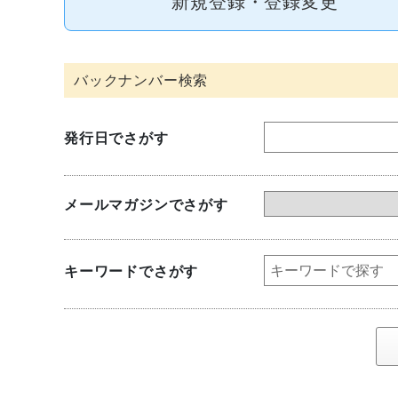
新規登録・登録変更
発行日でさがす
メールマガジンでさがす
キーワードでさがす