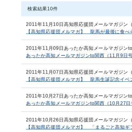
検索結果
10
件
2011年11月10日
高知県応援団メールマガジン
【高知県応援団メルマガ】 龍馬が最後に食べ
2011年11月09日
あったか高知メールマガジンt
あったか高知メールマガジンto関西（11月9日
2011年11月07日
高知県応援団メールマガジン
【高知県応援団メルマガ】 龍馬生誕記念イベン
2011年10月27日
あったか高知メールマガジンt
あったか高知メールマガジンto関西（10月27日
2011年10月26日
高知県応援団メールマガジン
【高知県応援団メルマガ】 「まるごと高知ギフ