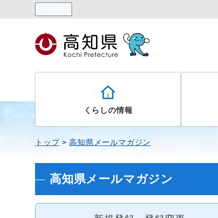
読み上げる
くらしの情報
トップ
高知県メールマガジン
高知県メールマガジン