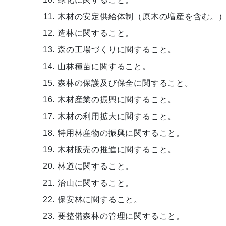
木材の安定供給体制（原木の増産を含む。
造林に関すること。
森の工場づくりに関すること。
山林種苗に関すること。
森林の保護及び保全に関すること。
木材産業の振興に関すること。
木材の利用拡大に関すること。
特用林産物の振興に関すること。
木材販売の推進に関すること。
林道に関すること。
治山に関すること。
保安林に関すること。
要整備森林の管理に関すること。