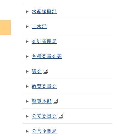
水産振興部
土木部
会計管理局
各種委員会等
議会
教育委員会
警察本部
公安委員会
公営企業局