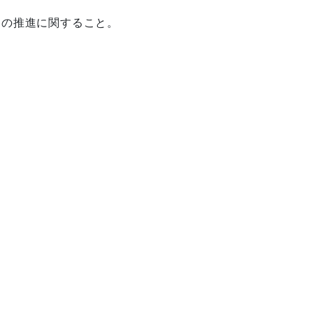
）の推進に関すること。