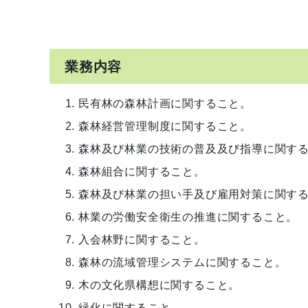
業務内容
民有林の森林計画に関すること。
森林経営管理制度に関すること。
森林及び林業の技術の普及及び指導に関す
森林組合に関すること。
森林及び林業の担い手及び雇用対策に関す
林業の労働安全衛生の推進に関すること。
入会林野に関すること。
森林の流域管理システムに関すること。
木の文化県構想に関すること。
緑化に関すること。