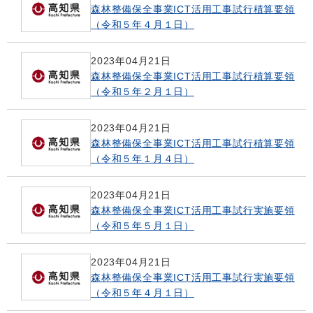
森林整備保全事業ICT活用工事試行積算要領
（令和５年４月１日）
2023年04月21日
森林整備保全事業ICT活用工事試行積算要領
（令和５年２月１日）
2023年04月21日
森林整備保全事業ICT活用工事試行積算要領
（令和５年１月４日）
2023年04月21日
森林整備保全事業ICT活用工事試行実施要領
（令和５年５月１日）
2023年04月21日
森林整備保全事業ICT活用工事試行実施要領
（令和５年４月１日）