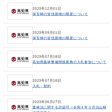
2023年12月01日
保安林の皆伐面積の限度について
2023年09月01日
保安林の皆伐面積の限度について
2023年07月18日
高知県森林整備関係業務の入札参加について
2023年07月18日
入札・契約
2023年06月27日
森林法に関する許認可（令和４年３月治山林