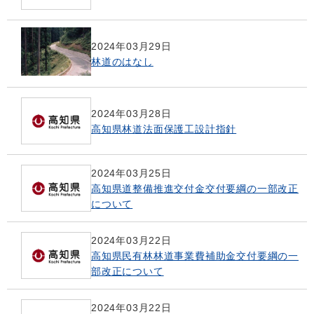
2024年03月29日
林道のはなし
2024年03月28日
高知県林道法面保護工設計指針
2024年03月25日
高知県道整備推進交付金交付要綱の一部改正
について
2024年03月22日
高知県民有林林道事業費補助金交付要綱の一
部改正について
2024年03月22日